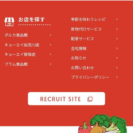
お店を探す
季節を味わうレシピ
買物代行サービス
ポルカ食品館
配達サービス
キョーエイ加茂川店
会社情報
キョーエイ賀陽店
お知らせ
プラム食品館
お問い合わせ
プライバシーポリシー