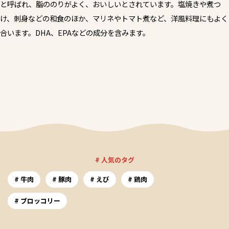
と呼ばれ、脂ののりがよく、おいしいとされています。塩焼きや煮つ
け、刺身などの和食のほか、マリネやトマト煮など、洋風料理にもよく
合います。DHA、EPAなどの成分を含みます。
# 人気のタグ
牛肉
豚肉
えび
鶏肉
ブロッコリー