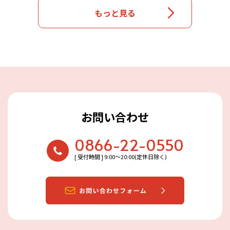
もっと見る
お問い合わせ
0866-22-0550
[ 受付時間 ] 9:00〜20:00(定休日除く)