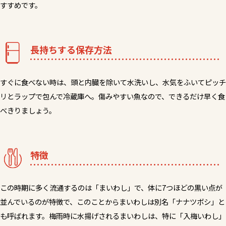
すすめです。
長持ちする保存方法
すぐに食べない時は、頭と内臓を除いて水洗いし、水気をふいてピッチ
リとラップで包んで冷蔵庫へ。傷みやすい魚なので、できるだけ早く食
べきりましょう。
特徴
この時期に多く流通するのは「まいわし」で、体に7つほどの黒い点が
並んでいるのが特徴で、このことからまいわしは別名「ナナツボシ」と
も呼ばれます。梅雨時に水揚げされるまいわしは、特に「入梅いわし」