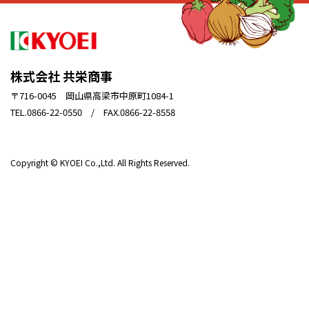
株式会社 共栄商事
〒716-0045 岡山県高梁市中原町1084-1
TEL.0866-22-0550 / FAX.0866-22-8558
Copyright © KYOEI Co.,Ltd. All Rights Reserved.