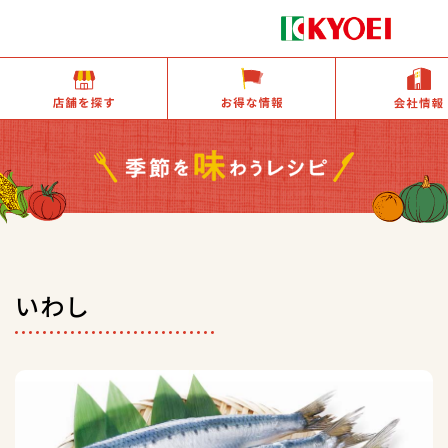
店舗を探す
お得な情報
いわし