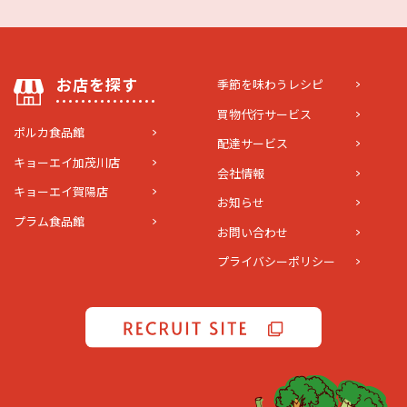
お店を探す
季節を味わうレシピ
買物代行サービス
ポルカ食品館
配達サービス
キョーエイ加茂川店
会社情報
キョーエイ賀陽店
お知らせ
プラム食品館
お問い合わせ
プライバシーポリシー