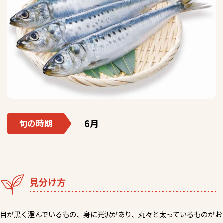
6月
旬の時期
見分け方
目が黒く澄んでいるもの、身に光沢があり、丸々と太っているものがお