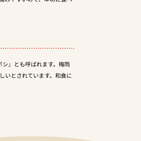
ボシ」とも呼ばれます。梅雨
しいとされています。和食に