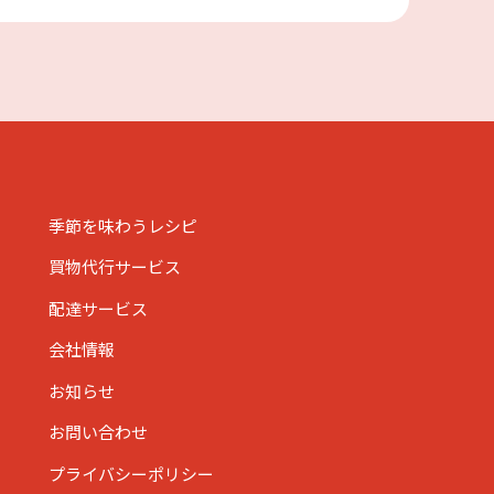
季節を味わうレシピ
買物代行サービス
配達サービス
会社情報
お知らせ
お問い合わせ
プライバシーポリシー