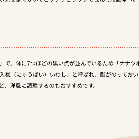
」で、体に7つほどの黒い点が並んでいるため「ナナツ
入梅（にゅうばい）いわし」と呼ばれ、脂がのっておい
ど、洋風に調理するのもおすすめです。