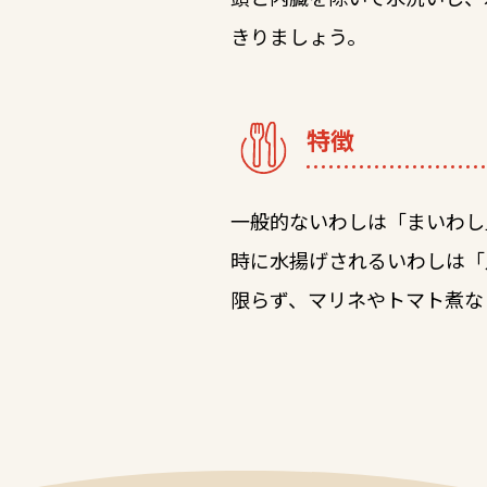
きりましょう。
特徴
一般的ないわしは「まいわし
時に水揚げされるいわしは「
限らず、マリネやトマト煮な