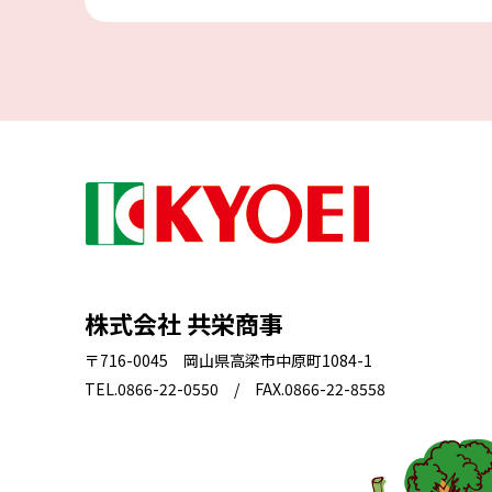
株式会社 共栄商事
〒716-0045 岡山県高梁市中原町1084-1
TEL.0866-22-0550 / FAX.0866-22-8558