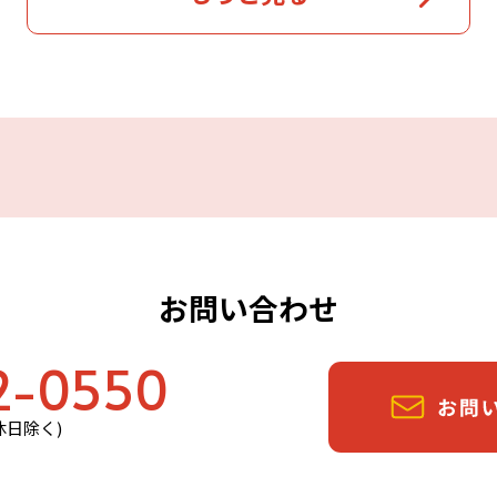
お問い合わせ
2-0550
定休日除く)