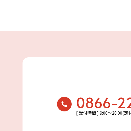
0866-2
[ 受付時間 ] 9:00〜20:00(