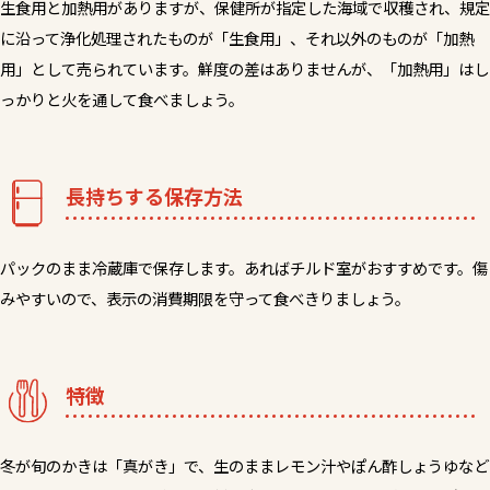
生食用と加熱用がありますが、保健所が指定した海域で収穫され、規定
に沿って浄化処理されたものが「生食用」、それ以外のものが「加熱
用」として売られています。鮮度の差はありませんが、「加熱用」はし
っかりと火を通して食べましょう。
長持ちする保存方法
パックのまま冷蔵庫で保存します。あればチルド室がおすすめです。傷
みやすいので、表示の消費期限を守って食べきりましょう。
特徴
冬が旬のかきは「真がき」で、生のままレモン汁やぽん酢しょうゆなど