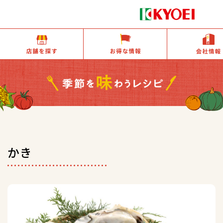
店舗を探す
お得な情報
かき