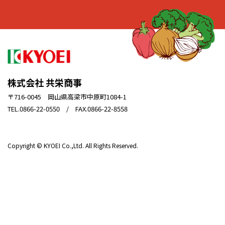
株式会社 共栄商事
〒716-0045 岡山県高梁市中原町1084-1
TEL.0866-22-0550 / FAX.0866-22-8558
Copyright © KYOEI Co.,Ltd. All Rights Reserved.