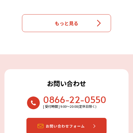
もっと見る
お問い合わせ
0866-22-0550
[ 受付時間 ] 9:00〜20:00(定休日除く)