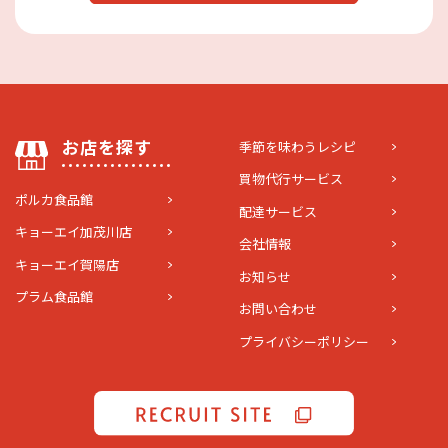
お店を探す
季節を味わうレシピ
買物代行サービス
ポルカ食品館
配達サービス
キョーエイ加茂川店
会社情報
キョーエイ賀陽店
お知らせ
プラム食品館
お問い合わせ
プライバシーポリシー