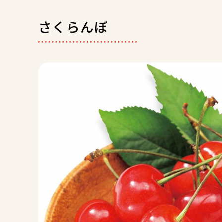
さくらんぼ