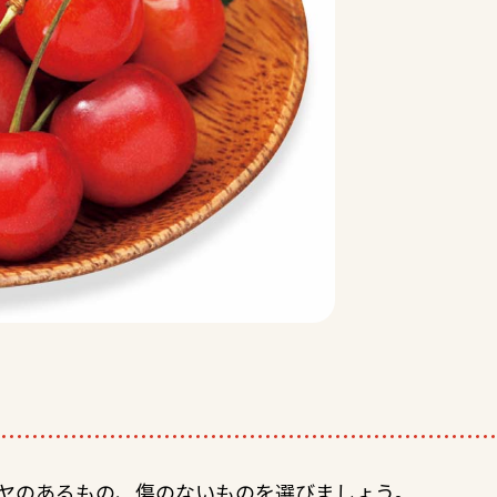
ヤのあるもの、傷のないものを選びましょう。