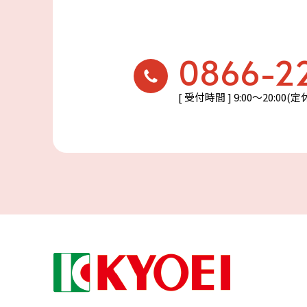
0866-2
[ 受付時間 ] 9:00〜20:00(