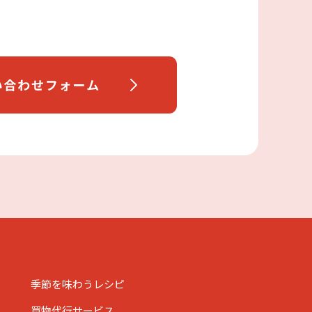
季節を味わうレシピ
買物代行サービス