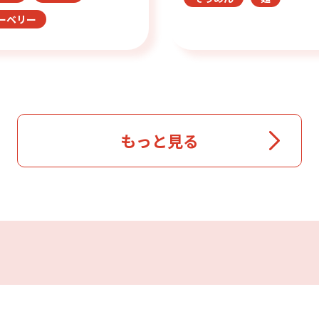
ーベリー
もっと見る