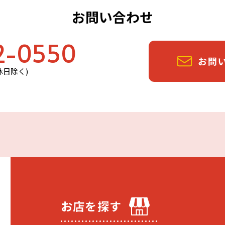
お問い合わせ
2-0550
定休日除く)
お店を探す