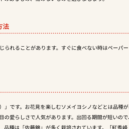
方法
じられることがあります。すぐに食べない時はペーパー
）」です。お花見を楽しむソメイヨシノなどとは品種が
目の愛らしさで人気があります。出回る期間が短いので
、品種は「佐藤錦」が多く栽培されています。「紅秀峰