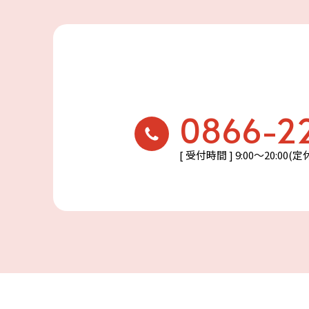
0866-2
[ 受付時間 ] 9:00〜20:00(