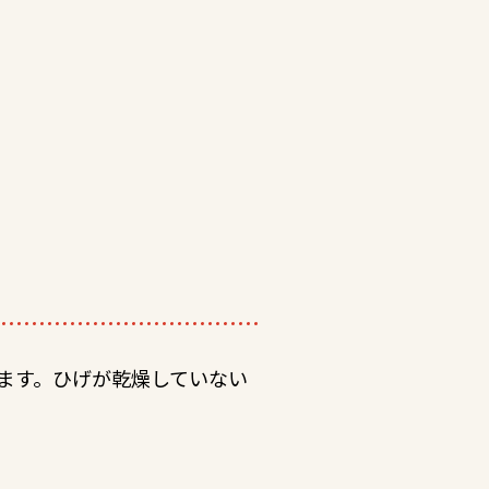
ます。ひげが乾燥していない