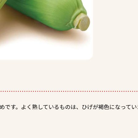
めです。よく熟しているものは、ひげが褐色になってい