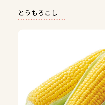
とうもろこし