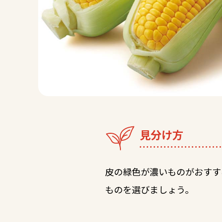
見分け方
皮の緑色が濃いものがおすす
ものを選びましょう。