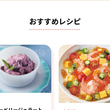
おすすめレシピ
ピ
ーベリージェラート