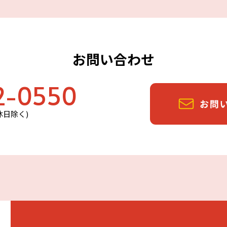
お問い合わせ
2-0550
定休日除く)