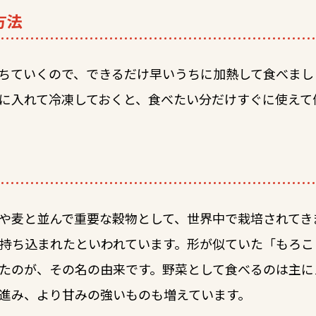
方法
ちていくので、できるだけ早いうちに加熱して食べまし
に入れて冷凍しておくと、食べたい分だけすぐに使えて
や麦と並んで重要な穀物として、世界中で栽培されてき
ら持ち込まれたといわれています。形が似ていた「もろ
たのが、その名の由来です。野菜として食べるのは主に
進み、より甘みの強いものも増えています。