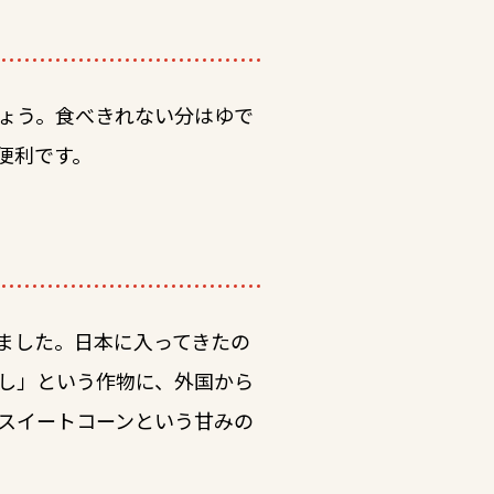
ょう。食べきれない分はゆで
便利です。
ました。日本に入ってきたの
こし」という作物に、外国から
スイートコーンという甘みの