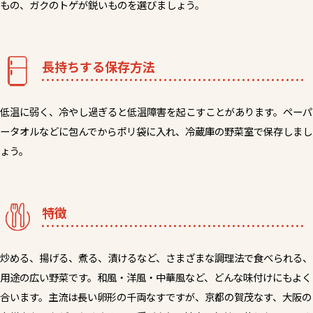
もの、ガクのトゲが鋭いものを選びましょう。
長持ちする保存方法
低温に弱く、冷やし過ぎると低温障害を起こすことがあります。ペーパ
ータオルなどに包んでからポリ袋に入れ、冷蔵庫の野菜室で保存しまし
ょう。
特徴
炒める、揚げる、煮る、漬けるなど、さまざまな調理法で食べられる、
用途の広い野菜です。和風・洋風・中華風など、どんな味付けにもよく
合います。主流は長い卵形の千両なすですが、京都の賀茂なす、大阪の