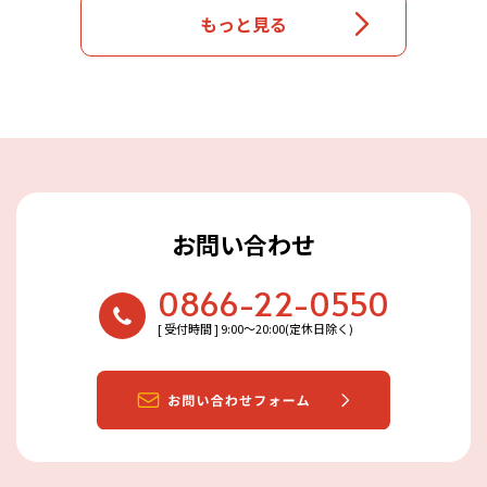
もっと見る
お問い合わせ
0866-22-0550
[ 受付時間 ] 9:00〜20:00(定休日除く)