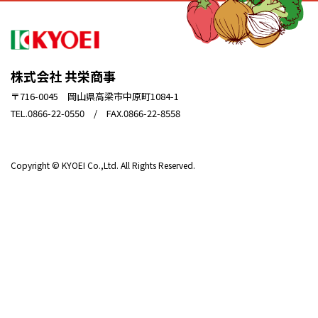
株式会社 共栄商事
〒716-0045 岡山県高梁市中原町1084-1
TEL.0866-22-0550 / FAX.0866-22-8558
Copyright © KYOEI Co.,Ltd. All Rights Reserved.