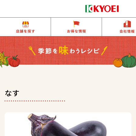
店舗を探す
お得な情報
なす