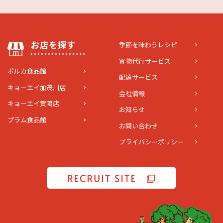
お店を探す
季節を味わうレシピ
買物代行サービス
ポルカ食品館
配達サービス
キョーエイ加茂川店
会社情報
キョーエイ賀陽店
お知らせ
プラム食品館
お問い合わせ
プライバシーポリシー