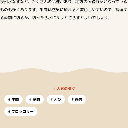
泉州水なすなど、たくさんの品種があり、地方の伝統野菜となっている
ものも多くあります。果肉は空気に触れると変色しやすいので、調理す
る直前に切るか、切ったら水にサッとさらすとよいでしょう。
# 人気のタグ
牛肉
豚肉
えび
鶏肉
ブロッコリー