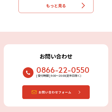
もっと見る
お問い合わせ
0866-22-0550
[ 受付時間 ] 9:00〜20:00(定休日除く)