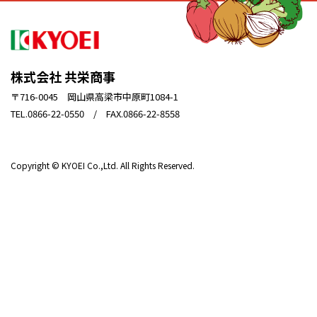
株式会社 共栄商事
〒716-0045 岡山県高梁市中原町1084-1
TEL.0866-22-0550 / FAX.0866-22-8558
Copyright © KYOEI Co.,Ltd. All Rights Reserved.