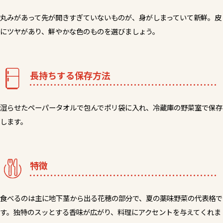
丸みがあって先が開きすぎていないものが、身がしまっていて新鮮。皮
にツヤがあり、鮮やかな色のものを選びましょう。
長持ちする保存方法
湿らせたペーパータオルで包んでポリ袋に入れ、冷蔵庫の野菜室で保存
します。
特徴
食べるのは主に地下茎から出る花穂の部分で、夏の薬味野菜の代表格で
す。独特のスッとする香味が広がり、料理にアクセントを与えてくれま