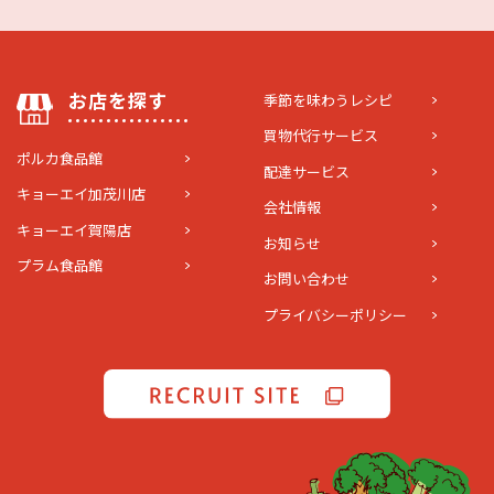
お店を探す
季節を味わうレシピ
買物代行サービス
ポルカ食品館
配達サービス
キョーエイ加茂川店
会社情報
キョーエイ賀陽店
お知らせ
プラム食品館
お問い合わせ
プライバシーポリシー