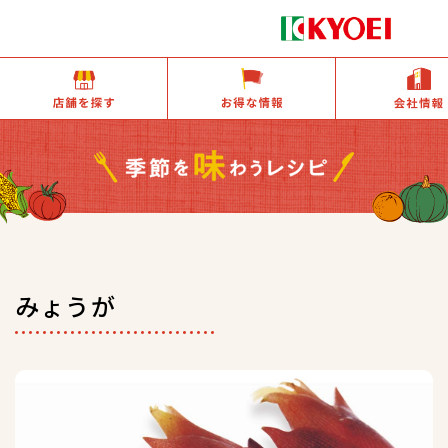
店舗を探す
お得な情報
みょうが