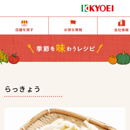
店舗を探す
お得な情報
らっきょう