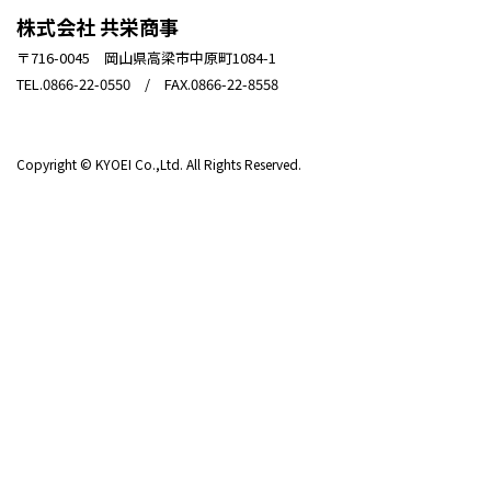
株式会社 共栄商事
〒716-0045 岡山県高梁市中原町1084-1
TEL.0866-22-0550 / FAX.0866-22-8558
Copyright © KYOEI Co.,Ltd. All Rights Reserved.