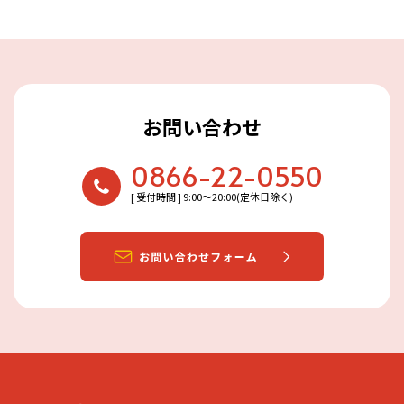
お問い合わせ
0866-22-0550
[ 受付時間 ] 9:00〜20:00(定休日除く)