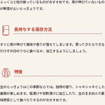
ふっくらと粒の揃っているものがおすすめです。芽が伸びていないもの
が鮮度がよいらっきょうです。
長持ちする保存方法
すぐに芽が伸びて風味や香りが落ちてしまいます。買ってきたらできる
だけその日のうちに食べるか、加工するようにしましょう。
特徴
生のらっきょうはこの季節ならでは。独特の香り、シャキシャキとした
食感が楽しめます。塩漬けや甘酢漬けに加工したり、生のまま刻んで薬
味野菜として食べたりするのがおすすめです。