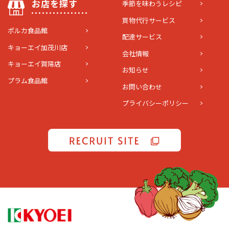
お店を探す
季節を味わうレシピ
買物代行サービス
ポルカ食品館
配達サービス
キョーエイ加茂川店
会社情報
キョーエイ賀陽店
お知らせ
プラム食品館
お問い合わせ
プライバシーポリシー