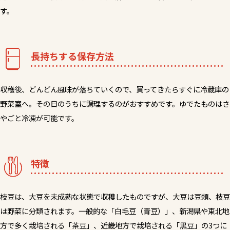
す。
長持ちする保存方法
収穫後、どんどん風味が落ちていくので、買ってきたらすぐに冷蔵庫の
野菜室へ。その日のうちに調理するのがおすすめです。ゆでたものはさ
やごと冷凍が可能です。
特徴
枝豆は、大豆を未成熟な状態で収穫したものですが、大豆は豆類、枝豆
は野菜に分類されます。一般的な「白毛豆（青豆）」、新潟県や東北地
方で多く栽培される「茶豆」、近畿地方で栽培される「黒豆」の3つに