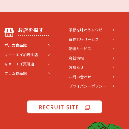
お店を探す
季節を味わうレシピ
買物代行サービス
ポルカ食品館
配達サービス
キョーエイ加茂川店
会社情報
キョーエイ賀陽店
お知らせ
プラム食品館
お問い合わせ
プライバシーポリシー