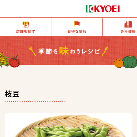
店舗を探す
お得な情報
枝豆