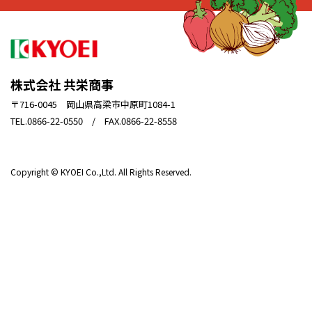
株式会社 共栄商事
〒716-0045 岡山県高梁市中原町1084-1
TEL.0866-22-0550 / FAX.0866-22-8558
Copyright © KYOEI Co.,Ltd. All Rights Reserved.