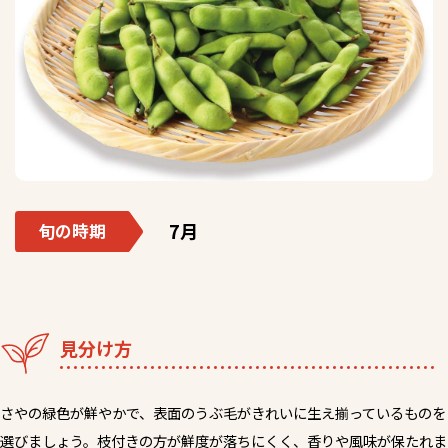
7月
旬の時期
見分け方
さやの緑色が鮮やかで、表面のうぶ毛がきれいに生え揃っているものを
選びましょう。枝付きの方が鮮度が落ちにくく、香りや風味が保たれま