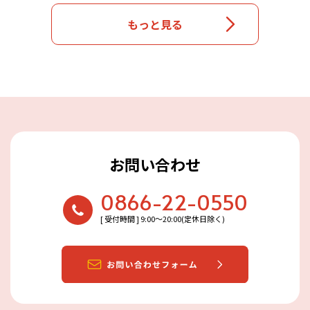
もっと見る
お問い合わせ
0866-22-0550
[ 受付時間 ] 9:00〜20:00(定休日除く)