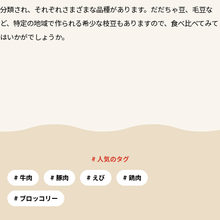
分類され、それぞれさまざまな品種があります。だだちゃ豆、毛豆な
ど、特定の地域で作られる希少な枝豆もありますので、食べ比べてみて
はいかがでしょうか。
# 人気のタグ
牛肉
豚肉
えび
鶏肉
ブロッコリー