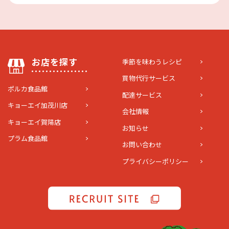
お店を探す
季節を味わうレシピ
買物代行サービス
ポルカ食品館
配達サービス
キョーエイ加茂川店
会社情報
キョーエイ賀陽店
お知らせ
プラム食品館
お問い合わせ
プライバシーポリシー