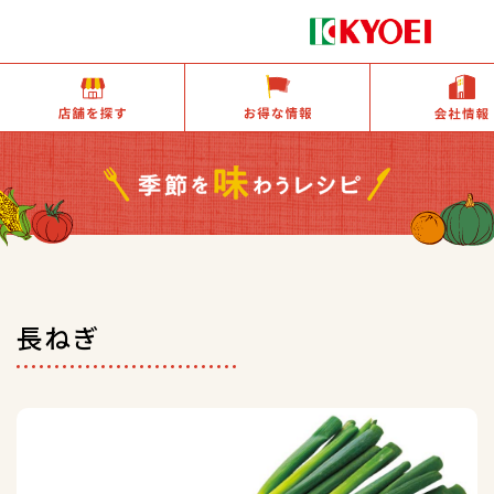
店舗を探す
お得な情報
長ねぎ