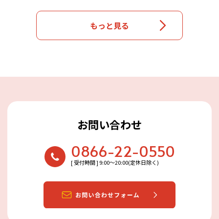
もっと見る
お問い合わせ
0866-22-0550
[ 受付時間 ] 9:00〜20:00(定休日除く)