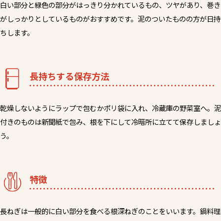
白い部分と緑色の部分がはっきり分かれているもの、ツヤがあり、巻き
がしっかりとしているものがおすすめです。泥のついたものの方が日持
ちします。
長持ちする保存方法
乾燥しないようにラップで包むかポリ袋に入れ、冷蔵庫の野菜室へ。泥
付きのものは新聞紙で包み、根を下にして冷暗所に立てて保存しましょ
う。
特徴
長ねぎは一般的に白い部分を食べる根深ねぎのことをいいます。鍋料理