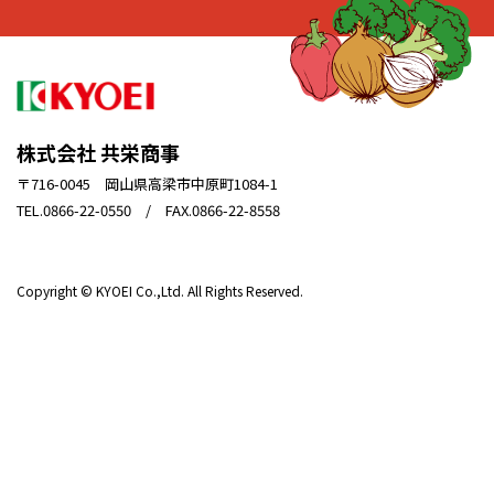
株式会社 共栄商事
〒716-0045 岡山県高梁市中原町1084-1
TEL.0866-22-0550 / FAX.0866-22-8558
Copyright © KYOEI Co.,Ltd. All Rights Reserved.