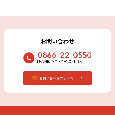
お問い合わせ
0866-22-0550
[ 受付時間 ] 9:00〜20:00(定休日除く)