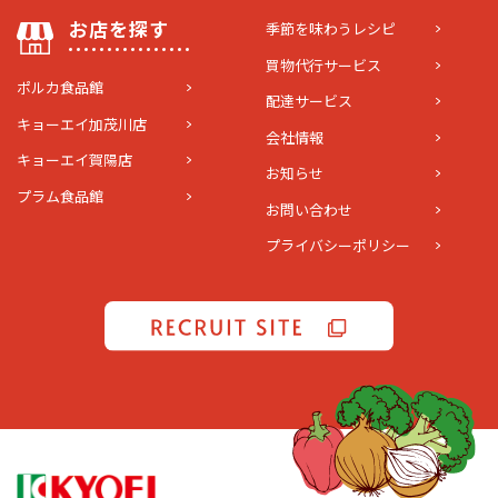
お店を探す
季節を味わうレシピ
買物代行サービス
ポルカ食品館
配達サービス
キョーエイ加茂川店
会社情報
キョーエイ賀陽店
お知らせ
プラム食品館
お問い合わせ
プライバシーポリシー