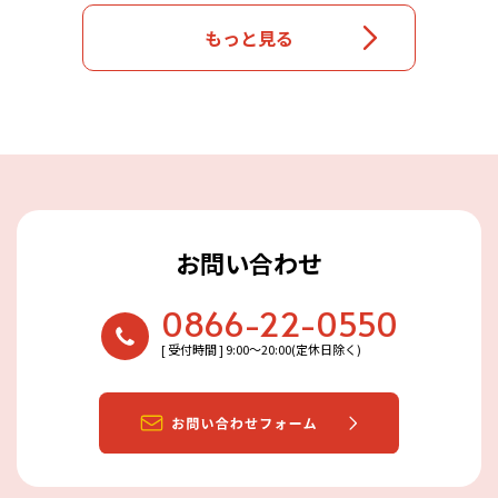
もっと見る
お問い合わせ
0866-22-0550
[ 受付時間 ] 9:00〜20:00(定休日除く)