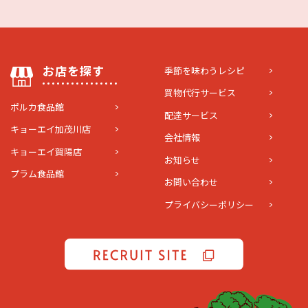
お店を探す
季節を味わうレシピ
買物代行サービス
ポルカ食品館
配達サービス
キョーエイ加茂川店
会社情報
キョーエイ賀陽店
お知らせ
プラム食品館
お問い合わせ
プライバシーポリシー