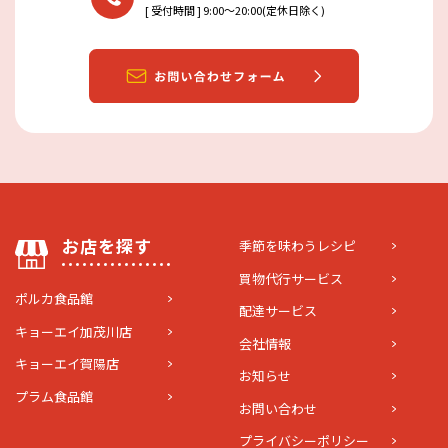
[ 受付時間 ] 9:00〜20:00(定休日除く)
お店を探す
季節を味わうレシピ
買物代行サービス
ポルカ食品館
配達サービス
キョーエイ加茂川店
会社情報
キョーエイ賀陽店
お知らせ
プラム食品館
お問い合わせ
プライバシーポリシー