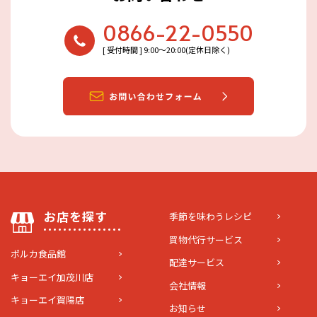
0866-22-0550
[ 受付時間 ] 9:00〜20:00(定休日除く)
お店を探す
季節を味わうレシピ
買物代行サービス
ポルカ食品館
配達サービス
キョーエイ加茂川店
会社情報
キョーエイ賀陽店
お知らせ