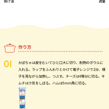
揚げ油
適量
作り方
かぼちゃは皮をむいてひと口大に切り、耐熱のボウルに
入れる。ラップをふんわりとかけて電子レンジで2分、様
子を見ながら加熱し、つぶす。チーズは4等分に切る。キ
ムチは汁気をしぼる。ハムは5mm角に切る。