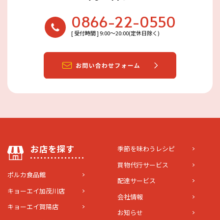
0866-22-0550
[ 受付時間 ] 9:00〜20:00(定休日除く)
お店を探す
季節を味わうレシピ
買物代行サービス
ポルカ食品館
配達サービス
キョーエイ加茂川店
会社情報
キョーエイ賀陽店
お知らせ