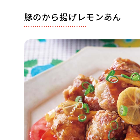
豚のから揚げレモンあん