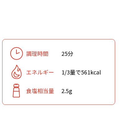
調理時間
25分
エネルギー
1/3量で561kcal
食塩相当量
2.5g