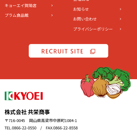
キョーエイ賀陽店
お知らせ
プラム食品館
お問い合わせ
プライバシーポリシー
株式会社 共栄商事
〒716-0045 岡山県高梁市中原町1084-1
TEL.0866-22-0550 / FAX.0866-22-8558