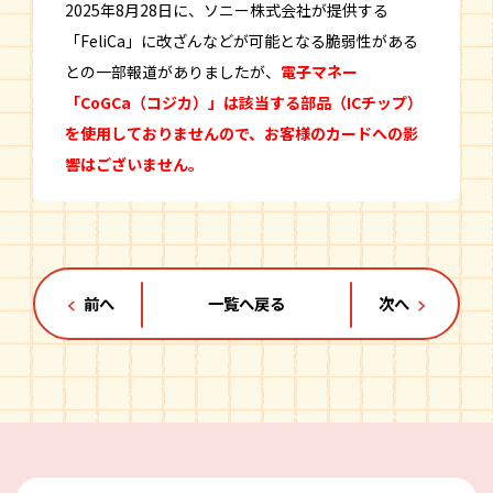
2025年8月28日に、ソニー株式会社が提供する
「FeliCa」に改ざんなどが可能となる脆弱性がある
との一部報道がありましたが、
電子マネー
「CoGCa（コジカ）」は該当する部品（ICチップ）
を使用しておりませんので、お客様のカードへの影
響はございません。
前へ
一覧へ戻る
次へ