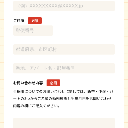
ご住所
必須
お問い合わせ内容
必須
※採用についてのお問い合わせに関しては、新卒・中途・パ
ートの3つからご希望の勤務形態と生年月日をお問い合わせ
内容の欄にご記入ください。