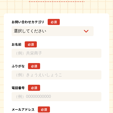
お問い合わせカテゴリ
必須
お名前
必須
ふりがな
必須
電話番号
必須
メールアドレス
必須