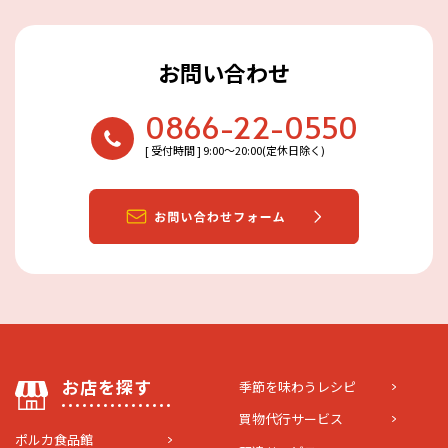
お問い合わせ
0866-22-0550
[ 受付時間 ] 9:00〜20:00(定休日除く)
お店を探す
季節を味わうレシピ
買物代行サービス
ポルカ食品館