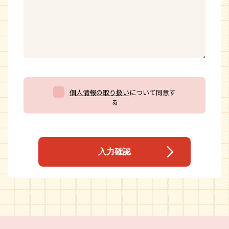
個人情報の取り扱い
について同意す
る
入力確認