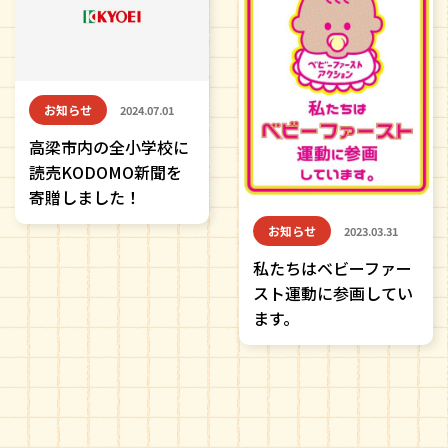
お知らせ
2024.07.01
高梁市内の全小学校に
読売KODOMO新聞を
寄贈しました！
お知らせ
2023.03.31
私たちはベビーファー
スト運動に参画してい
ます。