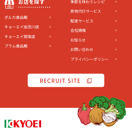
お店を探す
季節を味わうレシピ
買物代行サービス
ポルカ食品館
配達サービス
キョーエイ加茂川店
会社情報
キョーエイ賀陽店
お知らせ
プラム食品館
お問い合わせ
プライバシーポリシー