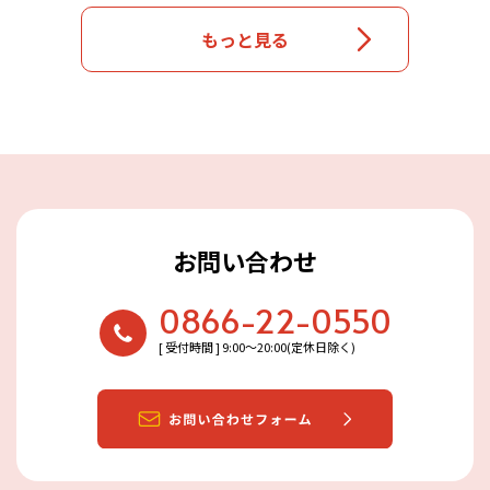
もっと見る
お問い合わせ
0866-22-0550
[ 受付時間 ] 9:00〜20:00(定休日除く)