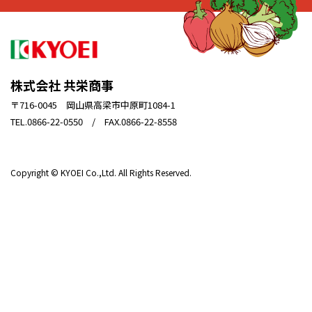
株式会社 共栄商事
〒716-0045 岡山県高梁市中原町1084-1
TEL.0866-22-0550 / FAX.0866-22-8558
Copyright © KYOEI Co.,Ltd. All Rights Reserved.