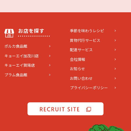
お店を探す
季節を味わうレシピ
買物代行サービス
ポルカ食品館
配達サービス
キョーエイ加茂川店
会社情報
キョーエイ賀陽店
お知らせ
プラム食品館
お問い合わせ
プライバシーポリシー