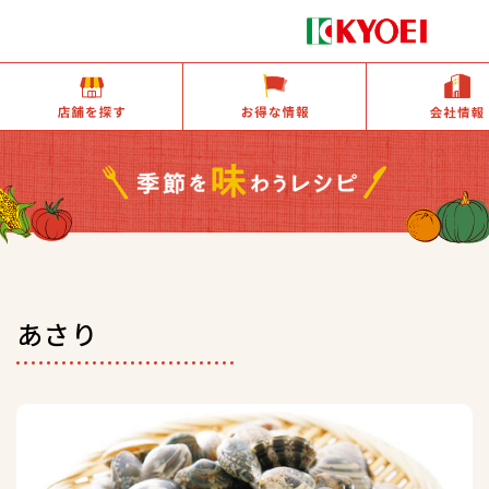
店舗を探す
お得な情報
あさり