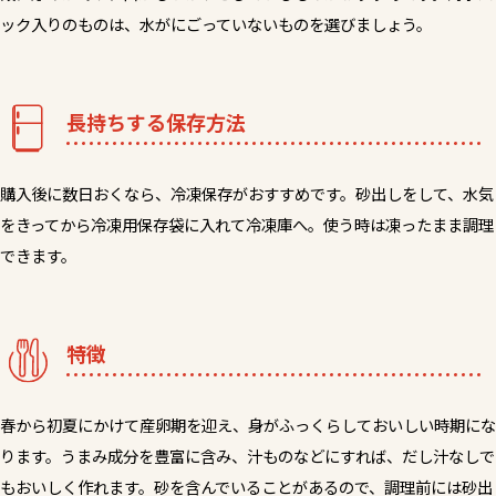
ック入りのものは、水がにごっていないものを選びましょう。
長持ちする保存方法
購入後に数日おくなら、冷凍保存がおすすめです。砂出しをして、水気
をきってから冷凍用保存袋に入れて冷凍庫へ。使う時は凍ったまま調理
できます。
特徴
春から初夏にかけて産卵期を迎え、身がふっくらしておいしい時期にな
ります。うまみ成分を豊富に含み、汁ものなどにすれば、だし汁なしで
もおいしく作れます。砂を含んでいることがあるので、調理前には砂出