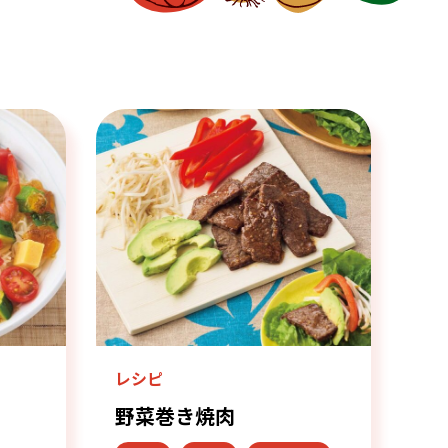
レシピ
野菜巻き焼肉