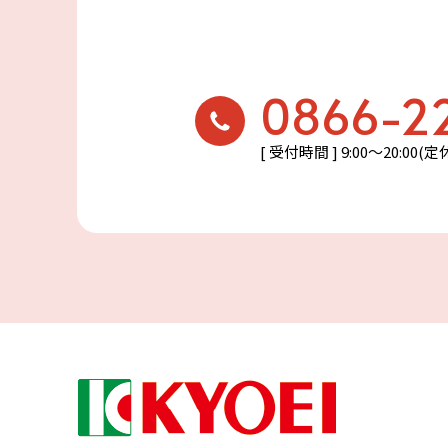
0866-2
[ 受付時間 ] 9:00〜20:00(