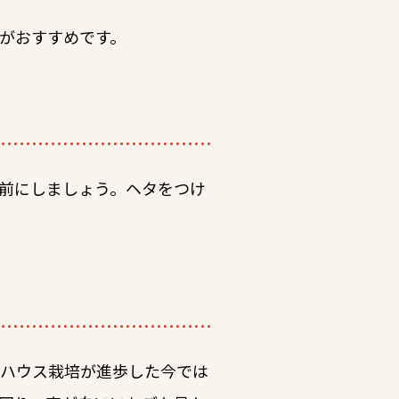
がおすすめです。
前にしましょう。ヘタをつけ
、ハウス栽培が進歩した今では