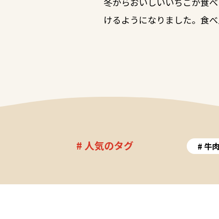
冬からおいしいいちごが食べ
けるようになりました。食べ
# 人気のタグ
牛