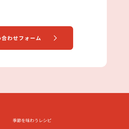
季節を味わうレシピ