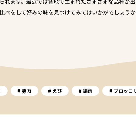
られます。最近では各地で生まれたさまざまな品種が出
比べをして好みの味を見つけてみてはいかがでしょうか
肉
豚肉
えび
鶏肉
ブロッコ