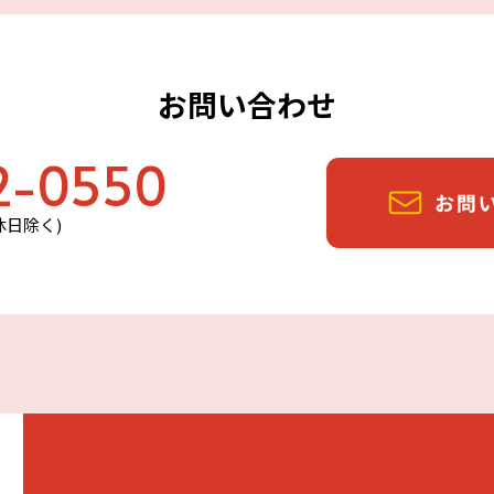
お問い合わせ
2-0550
定休日除く)