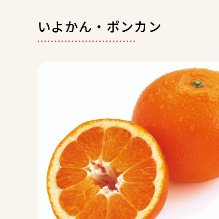
いよかん・ポンカン