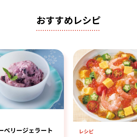
おすすめレシピ
ピ
ーベリージェラート
レシピ