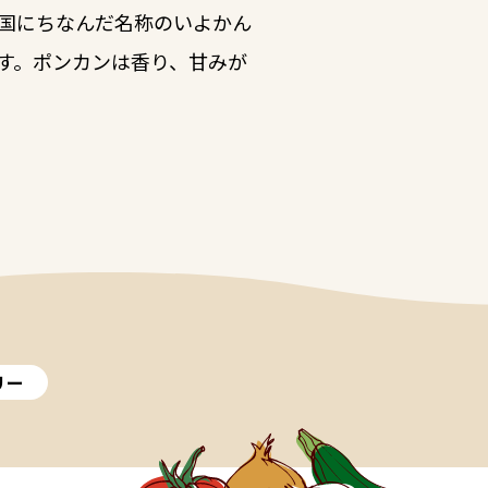
国にちなんだ名称のいよかん
す。ポンカンは香り、甘みが
リー