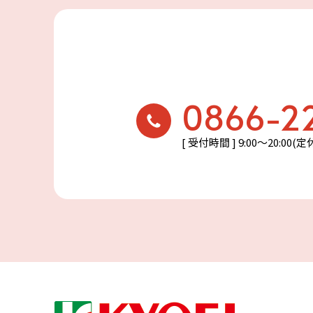
0866-2
[ 受付時間 ] 9:00〜20:00(