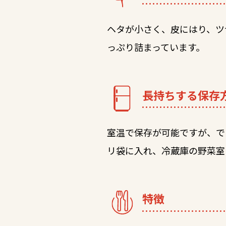
ヘタが小さく、皮にはり、ツ
っぷり詰まっています。
長持ちする保存
室温で保存が可能ですが、で
リ袋に入れ、冷蔵庫の野菜室
特徴