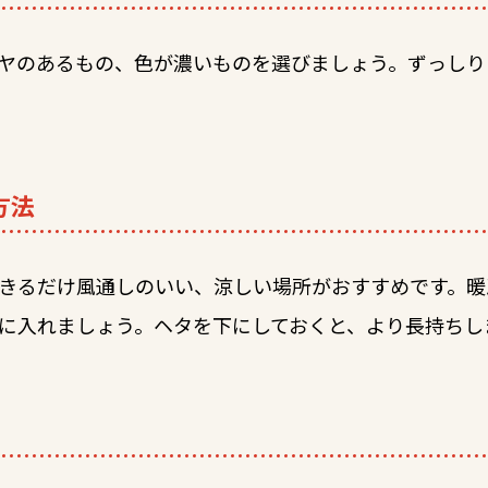
ヤのあるもの、色が濃いものを選びましょう。ずっしり
方法
きるだけ風通しのいい、涼しい場所がおすすめです。暖
に入れましょう。ヘタを下にしておくと、より長持ちし