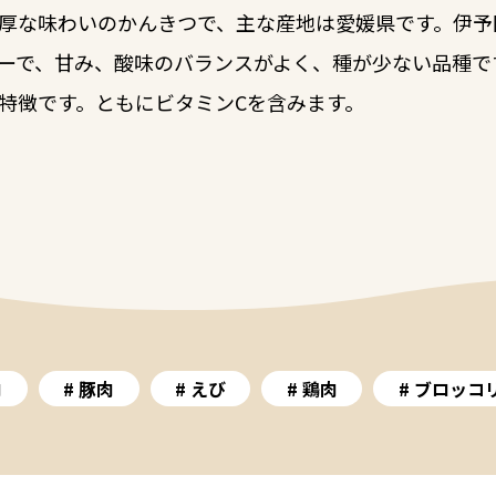
厚な味わいのかんきつで、主な産地は愛媛県です。伊予
ーで、甘み、酸味のバランスがよく、種が少ない品種で
特徴です。ともにビタミンCを含みます。
肉
豚肉
えび
鶏肉
ブロッコ