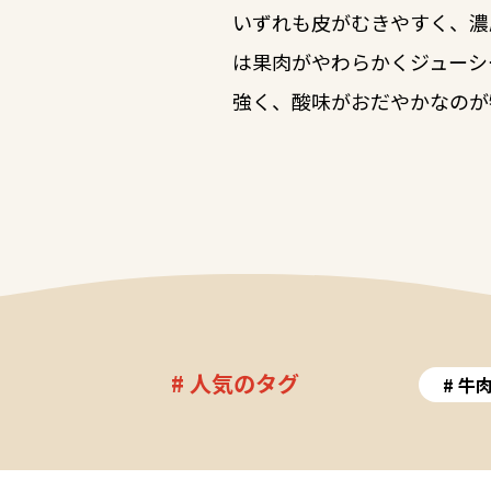
いずれも皮がむきやすく、濃
は果肉がやわらかくジューシ
強く、酸味がおだやかなのが
# 人気のタグ
牛