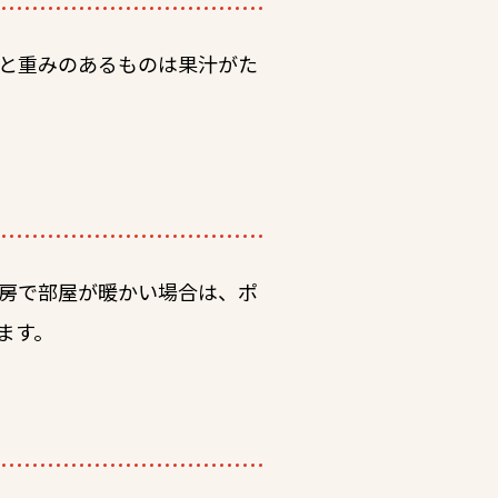
と重みのあるものは果汁がた
房で部屋が暖かい場合は、ポ
ます。