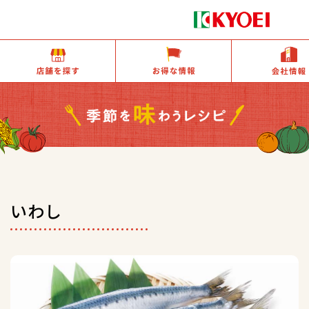
店舗を探す
お得な情報
いわし