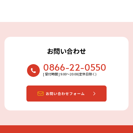
お問い合わせ
0866-22-0550
[ 受付時間 ] 9:00〜20:00(定休日除く)