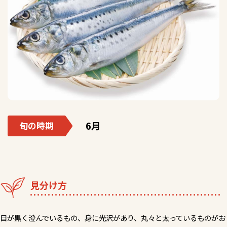
6月
旬の時期
見分け方
目が黒く澄んでいるもの、身に光沢があり、丸々と太っているものがお