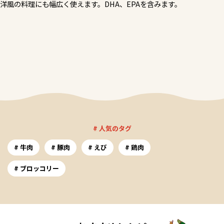
洋風の料理にも幅広く使えます。DHA、EPAを含みます。
# 人気のタグ
牛肉
豚肉
えび
鶏肉
ブロッコリー