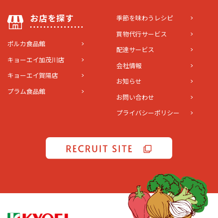
お店を探す
季節を味わうレシピ
買物代行サービス
ポルカ食品館
配達サービス
キョーエイ加茂川店
会社情報
キョーエイ賀陽店
お知らせ
プラム食品館
お問い合わせ
プライバシーポリシー