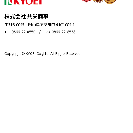
株式会社 共栄商事
〒716-0045 岡山県高梁市中原町1084-1
TEL.0866-22-0550 / FAX.0866-22-8558
Copyright © KYOEI Co.,Ltd. All Rights Reserved.