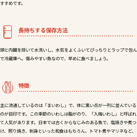
すすめです。
長持ちする保存方法
頭と内臓を除いて水洗いし、水気をよくふいてぴっちりとラップで包ん
で冷蔵庫へ。傷みやすい魚なので、早めに食べましょう。
特徴
主に流通しているのは「まいわし」で、体に黒い点が一列に並んでいる
のが目印です。この季節のいわしは脂がのり、「入梅いわし」と呼ばれ
て人気があります。日本では古くからなじみのある魚で、塩焼きや煮つ
け、照り焼き、刺身といった和食はもちろん、トマト煮やマリネなど、