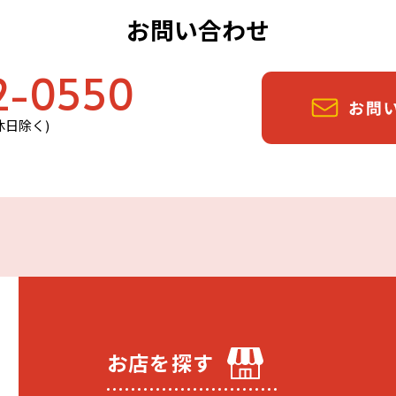
お問い合わせ
2-0550
定休日除く)
お店を探す