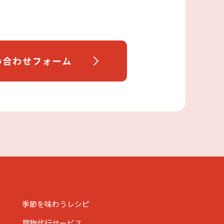
季節を味わうレシピ
買物代行サービス