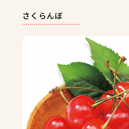
さくらんぼ