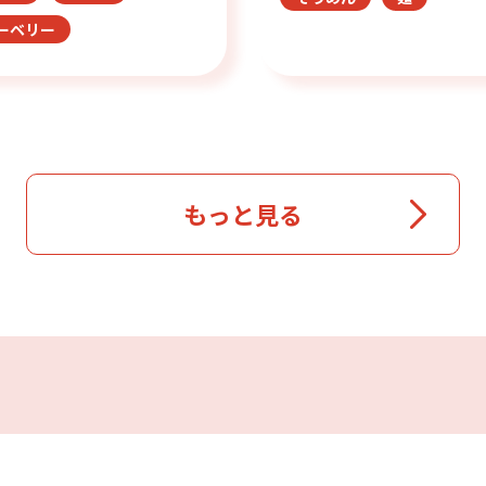
ーベリー
もっと見る