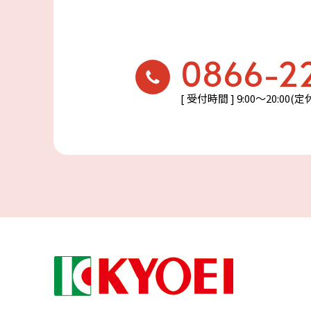
0866-2
[ 受付時間 ] 9:00〜20:00(