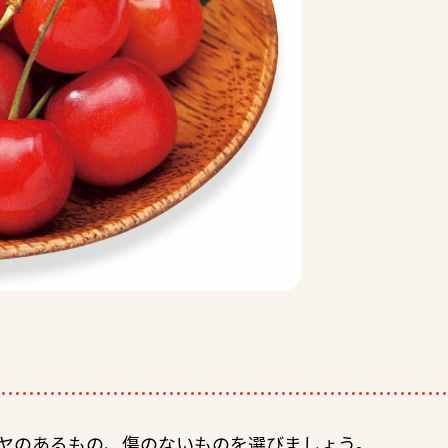
ヤのあるもの、傷のないものを選びましょう。