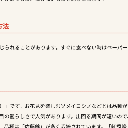
方法
じられることがあります。すぐに食べない時はペーパー
）」です。お花見を楽しむソメイヨシノなどとは品種が
目の愛らしさで人気があります。出回る期間が短いので
、品種は「佐藤錦」が多く栽培されています。「紅秀峰