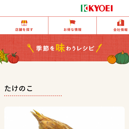
店舗を探す
お得な情報
たけのこ