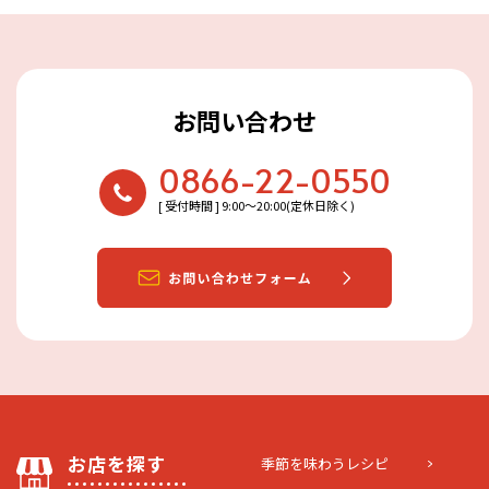
お問い合わせ
0866-22-0550
[ 受付時間 ] 9:00〜20:00(定休日除く)
お店を探す
季節を味わうレシピ