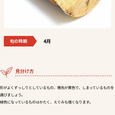
4月
旬の時期
見分け方
形がよくずっしりとしているもの、穂先が黄色で、しまっているものを
選びましょう。
緑色になっているものはかたく、えぐみも強くなります。