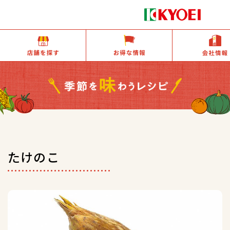
店舗を探す
お得な情報
たけのこ