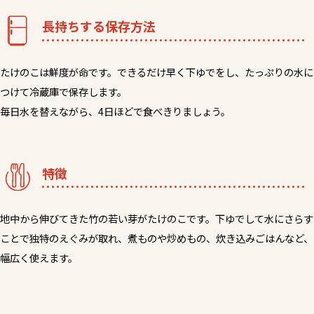
長持ちする保存方法
たけのこは鮮度が命です。できるだけ早く下ゆでをし、たっぷりの水に
つけて冷蔵庫で保存します。
毎日水を替えながら、4日ほどで食べきりましょう。
特徴
地中から伸びてきた竹の若い芽がたけのこです。下ゆでして水にさらす
ことで独特のえぐみが取れ、煮ものや炒めもの、炊き込みごはんなど、
幅広く使えます。