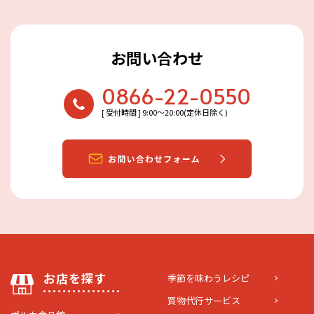
お問い合わせ
0866-22-0550
[ 受付時間 ] 9:00〜20:00(定休日除く)
お店を探す
季節を味わうレシピ
買物代行サービス