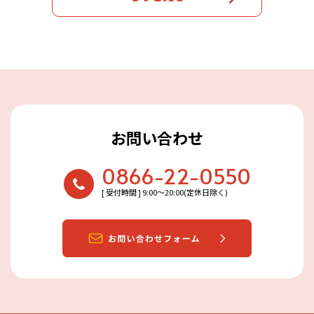
お問い合わせ
0866-22-0550
[ 受付時間 ] 9:00〜20:00(定休日除く)