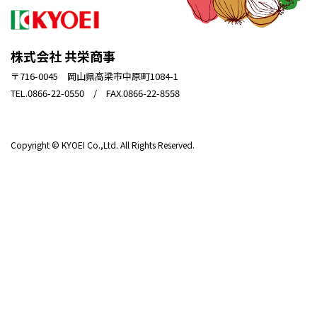
株式会社 共栄商事
〒716-0045 岡山県高梁市中原町1084-1
TEL.0866-22-0550 / FAX.0866-22-8558
Copyright © KYOEI Co.,Ltd. All Rights Reserved.