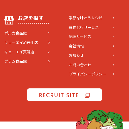
お店を探す
季節を味わうレシピ
買物代行サービス
ポルカ食品館
配達サービス
キョーエイ加茂川店
会社情報
キョーエイ賀陽店
お知らせ
プラム食品館
お問い合わせ
プライバシーポリシー