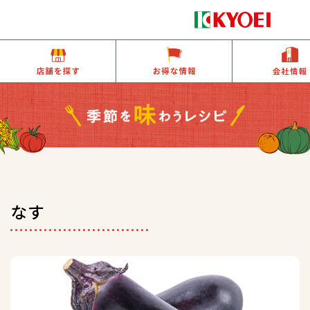
店舗を探す
お得な情報
なす