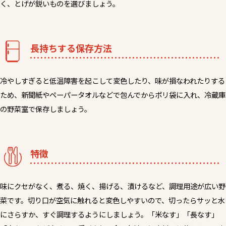
く、とげが鋭いものを選びましょう。
長持ちする保存方法
冷やしすぎると低温障害を起こして変色したり、味が損なわれたりする
ため、新聞紙やペーパータオルなどで包んでからポリ袋に入れ、冷蔵庫
の野菜室で保存しましょう。
特徴
味にクセがなく、煮る、焼く、揚げる、漬けるなど、調理用途が広い野
菜です。切り口が空気に触れると変色しやすいので、切ったらサッと水
にさらすか、すぐ調理するようにしましょう。「米なす」「長なす」