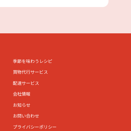
季節を味わうレシピ
買物代行サービス
配達サービス
会社情報
お知らせ
お問い合わせ
プライバシーポリシー