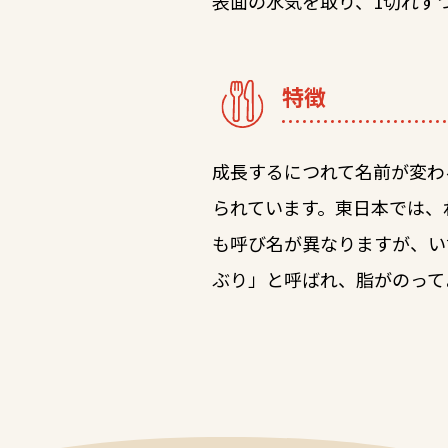
表面の水気を取り、1切れず
特徴
成長するにつれて名前が変わ
られています。東日本では、
も呼び名が異なりますが、い
ぶり」と呼ばれ、脂がのって