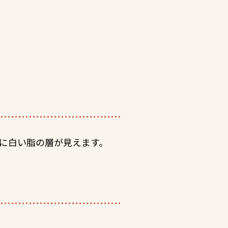
に白い脂の層が見えます。