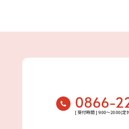
0866-2
[ 受付時間 ] 9:00〜20:00(