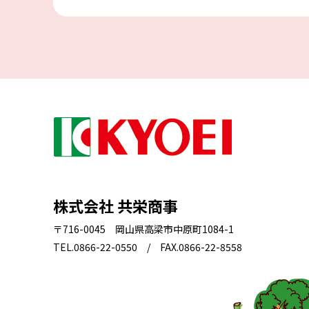
株式会社 共栄商事
〒716-0045 岡山県高梁市中原町1084-1
TEL.0866-22-0550 / FAX.0866-22-8558