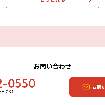
お問い合わせ
2-0550
定休日除く)