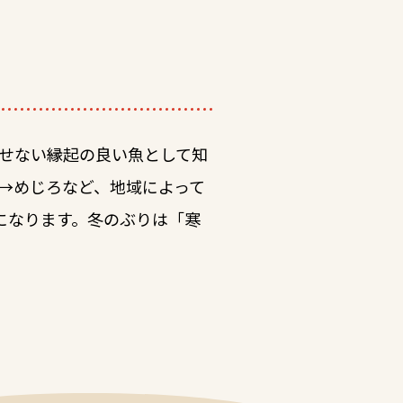
せない縁起の良い魚として知
→めじろなど、地域によって
になります。冬のぶりは「寒