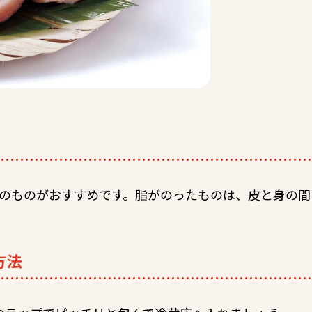
のものがおすすめです。脂がのったものは、皮と身の間
方法