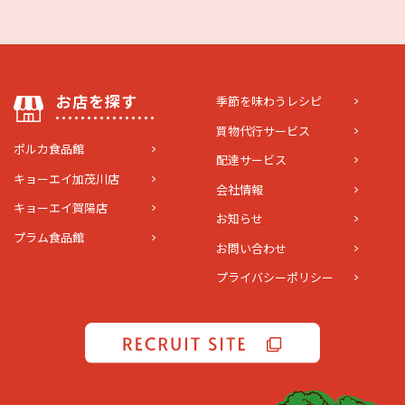
お店を探す
季節を味わうレシピ
買物代行サービス
ポルカ食品館
配達サービス
キョーエイ加茂川店
会社情報
キョーエイ賀陽店
お知らせ
プラム食品館
お問い合わせ
プライバシーポリシー