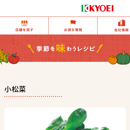
店舗を探す
お得な情報
小松菜