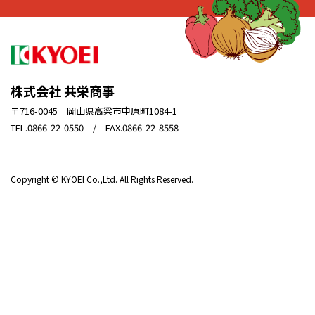
株式会社 共栄商事
〒716-0045 岡山県高梁市中原町1084-1
TEL.0866-22-0550 / FAX.0866-22-8558
Copyright © KYOEI Co.,Ltd. All Rights Reserved.