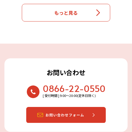
もっと見る
お問い合わせ
0866-22-0550
[ 受付時間 ] 9:00〜20:00(定休日除く)