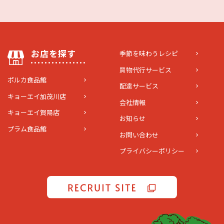
お店を探す
季節を味わうレシピ
買物代行サービス
ポルカ食品館
配達サービス
キョーエイ加茂川店
会社情報
キョーエイ賀陽店
お知らせ
プラム食品館
お問い合わせ
プライバシーポリシー