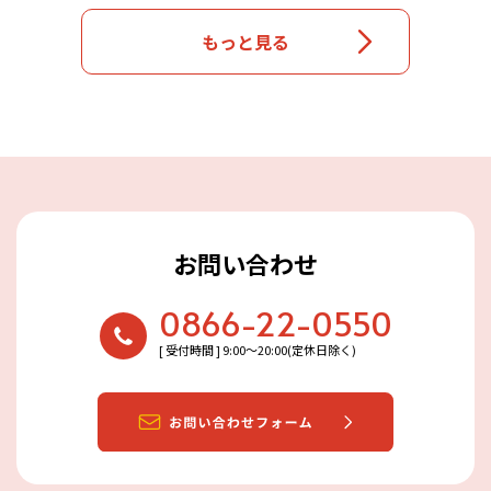
もっと見る
お問い合わせ
0866-22-0550
[ 受付時間 ] 9:00〜20:00(定休日除く)