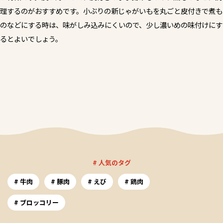
理するのがおすすめです。小ぶりの新じゃがいもを丸ごと皮付きで煮も
のなどにする時は、味がしみ込みにくいので、少し濃いめの味付けにす
るとよいでしょう。
# 人気のタグ
牛肉
豚肉
えび
鶏肉
ブロッコリー