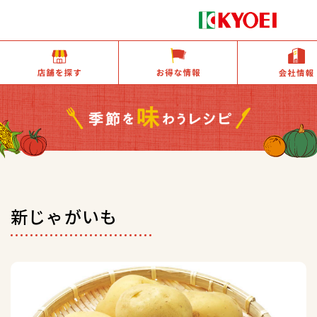
店舗を探す
お得な情報
新じゃがいも