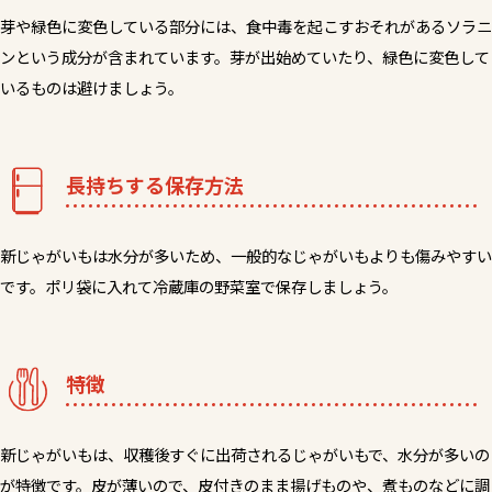
芽や緑色に変色している部分には、食中毒を起こすおそれがあるソラニ
ンという成分が含まれています。芽が出始めていたり、緑色に変色して
いるものは避けましょう。
長持ちする保存方法
新じゃがいもは水分が多いため、一般的なじゃがいもよりも傷みやすい
です。ポリ袋に入れて冷蔵庫の野菜室で保存しましょう。
特徴
新じゃがいもは、収穫後すぐに出荷されるじゃがいもで、水分が多いの
が特徴です。皮が薄いので、皮付きのまま揚げものや、煮ものなどに調