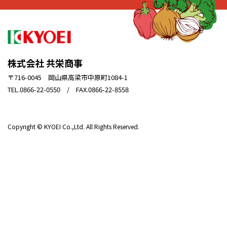
株式会社 共栄商事
〒716-0045 岡山県高梁市中原町1084-1
TEL.0866-22-0550 / FAX.0866-22-8558
Copyright © KYOEI Co.,Ltd. All Rights Reserved.