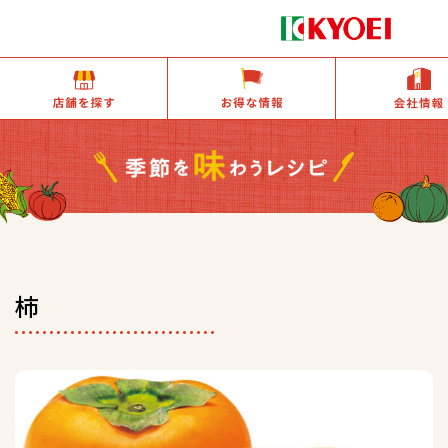
店舗を探す
お得な情報
柿