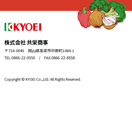
株式会社 共栄商事
〒716-0045 岡山県高梁市中原町1084-1
TEL.0866-22-0550 / FAX.0866-22-8558
Copyright © KYOEI Co.,Ltd. All Rights Reserved.