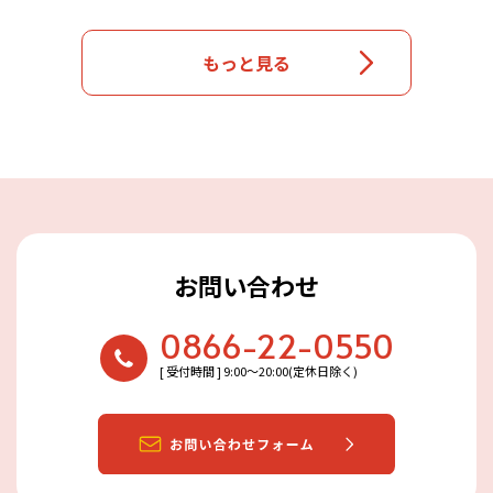
もっと見る
お問い合わせ
0866-22-0550
[ 受付時間 ] 9:00〜20:00(定休日除く)