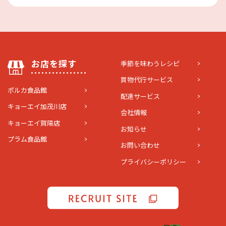
お店を探す
季節を味わうレシピ
買物代行サービス
ポルカ食品館
配達サービス
キョーエイ加茂川店
会社情報
キョーエイ賀陽店
お知らせ
プラム食品館
お問い合わせ
プライバシーポリシー