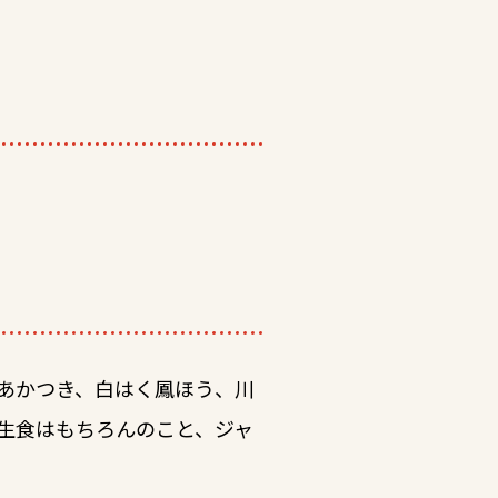
あかつき、白はく鳳ほう、川
生食はもちろんのこと、ジャ