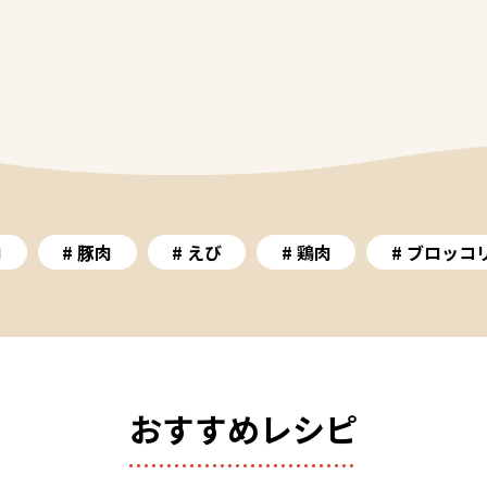
肉
豚肉
えび
鶏肉
ブロッコ
おすすめレシピ