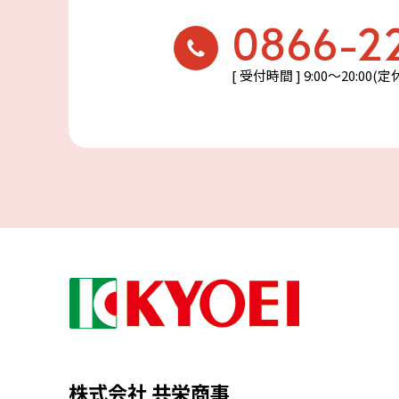
0866-2
[ 受付時間 ] 9:00〜20:00(
株式会社 共栄商事