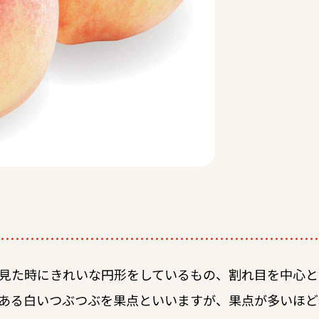
見た時にきれいな円形をしているもの、割れ目を中心と
ある白いつぶつぶを果点といいますが、果点が多いほど