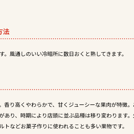
方法
す。風通しのいい冷暗所に数日おくと熟してきます。
。香り高くやわらかで、甘くジューシーな果肉が特徴。
があり、時期により店頭に並ぶ品種は移り変わります。
ルトなどお菓子作りに使われることも多い果物です。