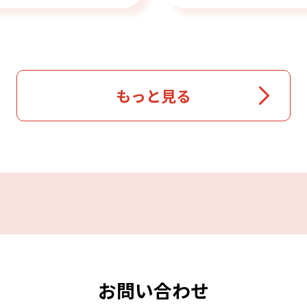
もっと見る
お問い合わせ