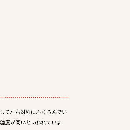
して左右対称にふくらんでい
糖度が高いといわれていま