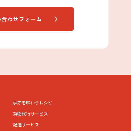
季節を味わうレシピ
買物代行サービス
配達サービス