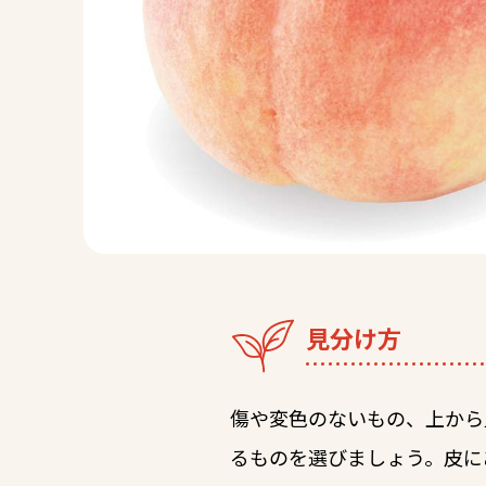
見分け方
傷や変色のないもの、上から
るものを選びましょう。皮に