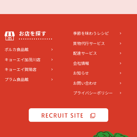
お店を探す
季節を味わうレシピ
買物代行サービス
ポルカ食品館
配達サービス
キョーエイ加茂川店
会社情報
キョーエイ賀陽店
お知らせ
プラム食品館
お問い合わせ
プライバシーポリシー