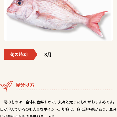
3月
旬の時期
見分け方
一尾のものは、全体に色鮮やかで、丸々と太ったものがおすすめです。
目が澄んでいるのも大事なポイント。切身は、身に透明感があり、血合
いが鮮やかなものを選びましょう。