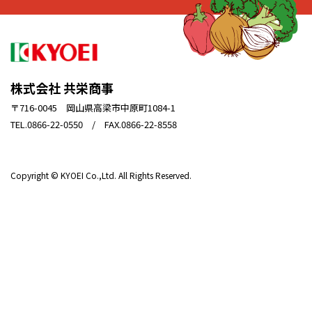
株式会社 共栄商事
〒716-0045 岡山県高梁市中原町1084-1
TEL.0866-22-0550 / FAX.0866-22-8558
Copyright © KYOEI Co.,Ltd. All Rights Reserved.