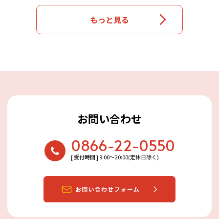
もっと見る
お問い合わせ
0866-22-0550
[ 受付時間 ] 9:00〜20:00(定休日除く)