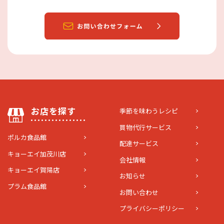
お店を探す
季節を味わうレシピ
買物代行サービス
ポルカ食品館
配達サービス
キョーエイ加茂川店
会社情報
キョーエイ賀陽店
お知らせ
プラム食品館
お問い合わせ
プライバシーポリシー