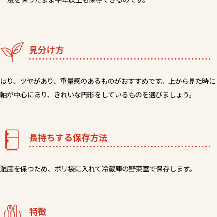
見分け方
はり、ツヤがあり、重量感のあるものがおすすめです。上から見た時に
軸が中心にあり、きれいな円形をしているものを選びましょう。
長持ちする保存方法
湿度を保つため、ポリ袋に入れて冷蔵庫の野菜室で保存します。
特徴