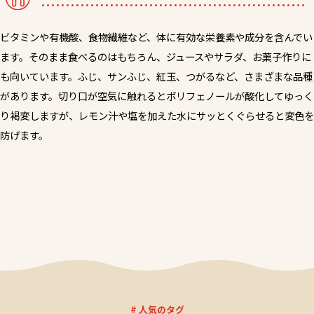
ビタミンや有機酸、食物繊維など、体に有効な栄養素や成分を含んでい
ます。そのまま食べるのはもちろん、ジュースやサラダ、お菓子作りに
も向いています。ふじ、サンふじ、紅玉、つがるなど、さまざまな品種
があります。切り口が空気に触れるとポリフェノールが酸化してゆっく
り褐変しますが、レモン汁や塩を加えた水にサッとくぐらせると変色を
防げます。
# 人気のタグ