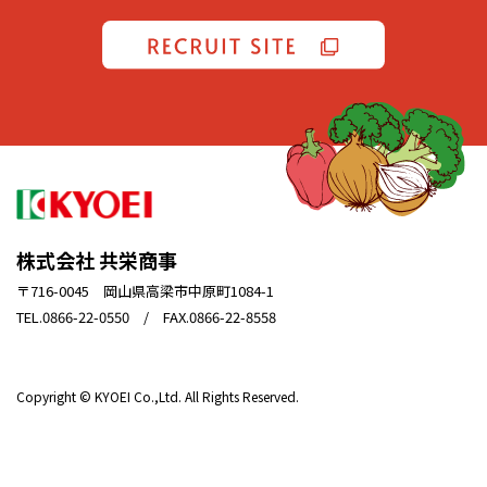
株式会社 共栄商事
〒716-0045 岡山県高梁市中原町1084-1
TEL.0866-22-0550 / FAX.0866-22-8558
Copyright © KYOEI Co.,Ltd. All Rights Reserved.