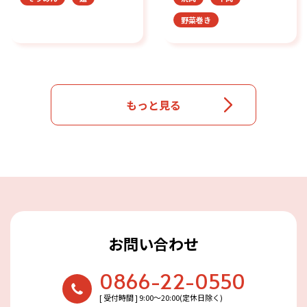
野菜巻き
もっと見る
お問い合わせ
0866-22-0550
[ 受付時間 ] 9:00〜20:00(定休日除く)