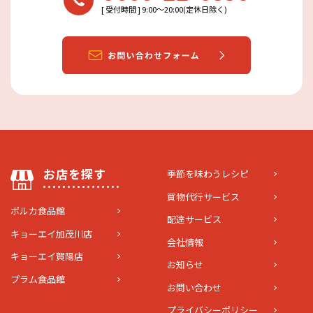
[ 受付時間 ] 9:00〜20:00(定休日除く)
お店を探す
季節を味わうレシピ
買物代行サービス
ポルカ食品館
配達サービス
キョーエイ加茂川店
会社情報
キョーエイ賀陽店
お知らせ
プラム食品館
お問い合わせ
プライバシーポリシー