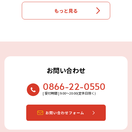
もっと見る
お問い合わせ
0866-22-0550
[ 受付時間 ] 9:00〜20:00(定休日除く)