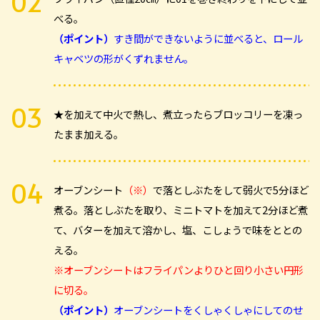
べる。
（ポイント）
すき間ができないように並べると、ロール
キャベツの形がくずれません。
★を加えて中火で熱し、煮立ったらブロッコリーを凍っ
たまま加える。
オーブンシート
（※）
で落としぶたをして弱火で5分ほど
煮る。落としぶたを取り、ミニトマトを加えて2分ほど煮
て、バターを加えて溶かし、塩、こしょうで味をととの
える。
※オーブンシートはフライパンよりひと回り小さい円形
に切る。
（ポイント）
オーブンシートをくしゃくしゃにしてのせ