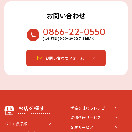
お問い合わせ
0866-22-0550
[ 受付時間 ] 9:00〜20:00(定休日除く)
お店を探す
季節を味わうレシピ
買物代行サービス
ポルカ食品館
配達サービス