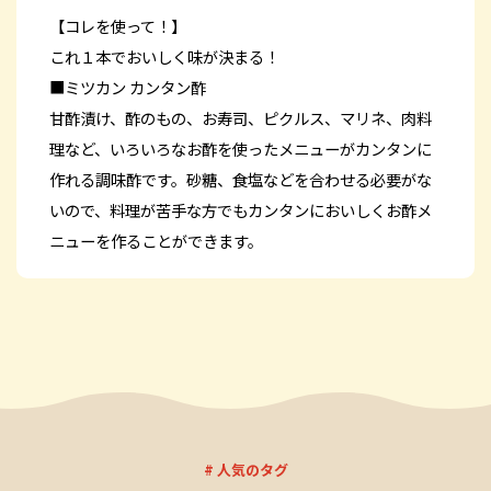
【コレを使って！】
これ１本でおいしく味が決まる！
■ミツカン カンタン酢
甘酢漬け、酢のもの、お寿司、ピクルス、マリネ、肉料
理など、いろいろなお酢を使ったメニューがカンタンに
作れる調味酢です。砂糖、食塩などを合わせる必要がな
いので、料理が苦手な方でもカンタンにおいしくお酢メ
ニューを作ることができます。
# 人気のタグ