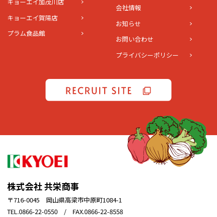
キョーエイ加茂川店
会社情報
キョーエイ賀陽店
お知らせ
プラム食品館
お問い合わせ
プライバシーポリシー
株式会社 共栄商事
〒716-0045 岡山県高梁市中原町1084-1
TEL.0866-22-0550 / FAX.0866-22-8558