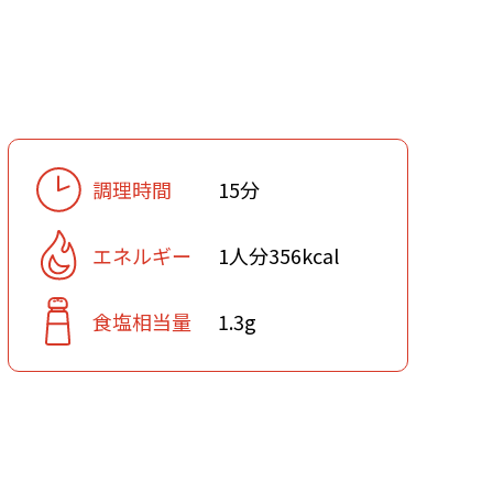
調理時間
15分
エネルギー
1人分356kcal
食塩相当量
1.3g