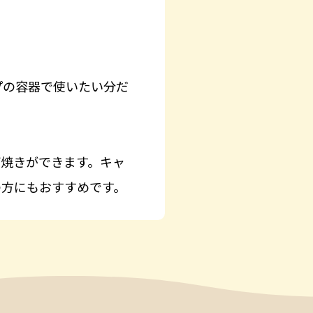
プの容器で使いたい分だ
げ焼きができます。キャ
の方にもおすすめです。