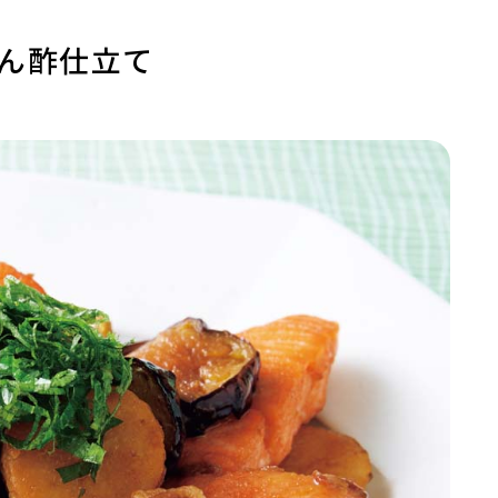
ん酢仕立て