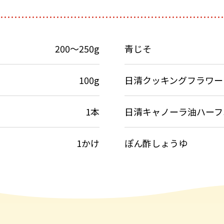
200～250g
青じそ
100g
日清クッキングフラワー
1本
日清キャノーラ油ハーフ
1かけ
ぽん酢しょうゆ