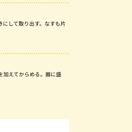
きにして取り出す。なすも片
を加えてからめる。器に盛