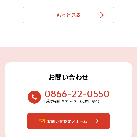
もっと見る
お問い合わせ
0866-22-0550
[ 受付時間 ] 9:00〜20:00(定休日除く)