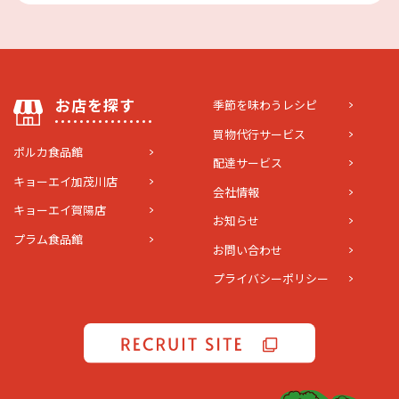
お店を探す
季節を味わうレシピ
買物代行サービス
ポルカ食品館
配達サービス
キョーエイ加茂川店
会社情報
キョーエイ賀陽店
お知らせ
プラム食品館
お問い合わせ
プライバシーポリシー