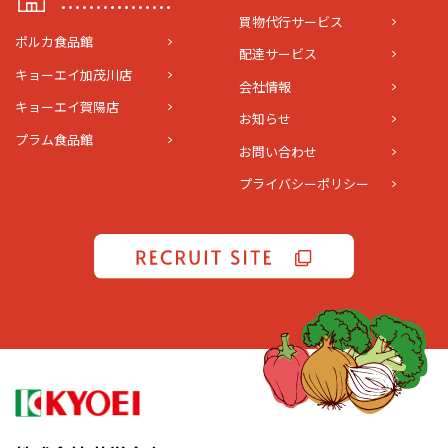
買物代行サービス
ポルカ食品館
配達サービス
キョーエイ加茂川店
会社情報
キョーエイ賀陽店
お知らせ
プラム食品館
お問い合わせ
プライバシーポリシー