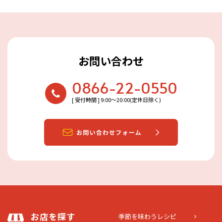
お問い合わせ
0866-22-0550
[ 受付時間 ] 9:00〜20:00(定休日除く)
お店を探す
季節を味わうレシピ