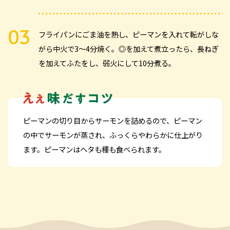
フライパンにごま油を熱し、ピーマンを入れて転がしな
がら中火で3～4分焼く。◎を加えて煮立ったら、長ねぎ
を加えてふたをし、弱火にして10分煮る。
ピーマンの切り目からサーモンを詰めるので、ピーマン
の中でサーモンが蒸され、ふっくらやわらかに仕上がり
ます。ピーマンはヘタも種も食べられます。