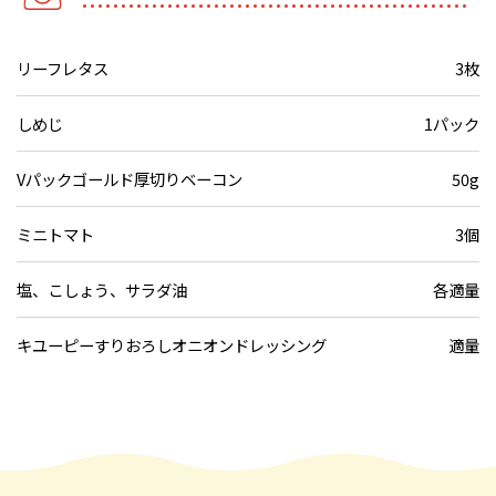
リーフレタス
3枚
しめじ
1パック
Vパックゴールド厚切りベーコン
50g
ミニトマト
3個
塩、こしょう、サラダ油
各適量
キユーピーすりおろしオニオンドレッシング
適量