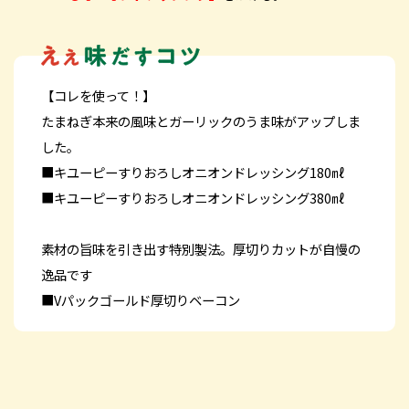
【コレを使って！】
たまねぎ本来の風味とガーリックのうま味がアップしま
した。
■キユーピーすりおろしオニオンドレッシング180㎖
■キユーピーすりおろしオニオンドレッシング380㎖
素材の旨味を引き出す特別製法。厚切りカットが自慢の
逸品です
■Vパックゴールド厚切りベーコン