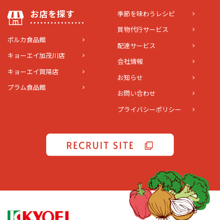
お店を探す
季節を味わうレシピ
買物代行サービス
ポルカ食品館
配達サービス
キョーエイ加茂川店
会社情報
キョーエイ賀陽店
お知らせ
プラム食品館
お問い合わせ
プライバシーポリシー