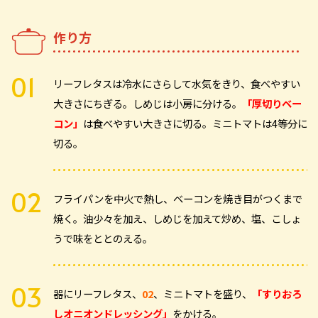
作り方
リーフレタスは冷水にさらして水気をきり、食べやすい
大きさにちぎる。しめじは小房に分ける。
「厚切りベー
コン」
は食べやすい大きさに切る。ミニトマトは4等分に
切る。
フライパンを中火で熱し、ベーコンを焼き目がつくまで
焼く。油少々を加え、しめじを加えて炒め、塩、こしょ
うで味をととのえる。
器にリーフレタス、
02
、ミニトマトを盛り、
「すりおろ
しオニオンドレッシング」
をかける。