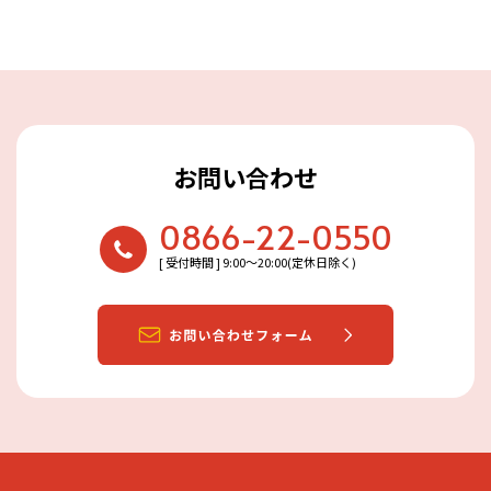
お問い合わせ
0866-22-0550
[ 受付時間 ] 9:00〜20:00(定休日除く)