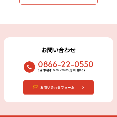
お問い合わせ
0866-22-0550
[ 受付時間 ] 9:00〜20:00(定休日除く)