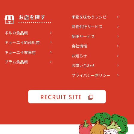
お店を探す
季節を味わうレシピ
買物代行サービス
ポルカ食品館
配達サービス
キョーエイ加茂川店
会社情報
キョーエイ賀陽店
お知らせ
プラム食品館
お問い合わせ
プライバシーポリシー