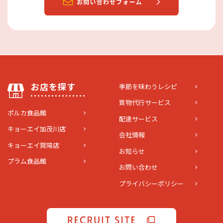
お店を探す
季節を味わうレシピ
買物代行サービス
ポルカ食品館
配達サービス
キョーエイ加茂川店
会社情報
キョーエイ賀陽店
お知らせ
プラム食品館
お問い合わせ
プライバシーポリシー