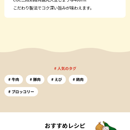
こだわり製法でコク深い旨みが味わえます。
# 人気のタグ
牛肉
豚肉
えび
鶏肉
ブロッコリー
おすすめレシピ