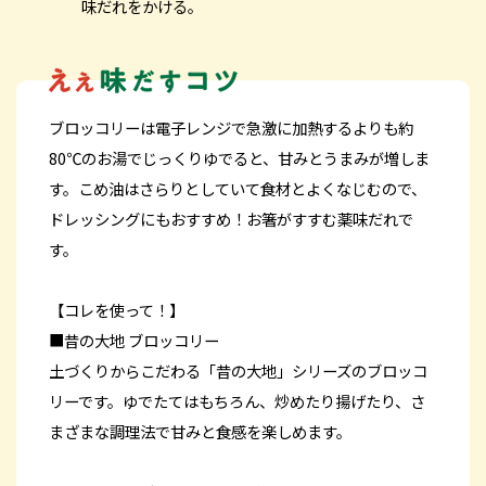
味だれをかける。
ブロッコリーは電子レンジで急激に加熱するよりも約
80℃のお湯でじっくりゆでると、甘みとうまみが増しま
す。こめ油はさらりとしていて食材とよくなじむので、
ドレッシングにもおすすめ！お箸がすすむ薬味だれで
す。
【コレを使って！】
■昔の大地 ブロッコリー
土づくりからこだわる「昔の大地」シリーズのブロッコ
リーです。ゆでたてはもちろん、炒めたり揚げたり、さ
まざまな調理法で甘みと食感を楽しめます。