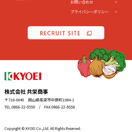
お問い合わせ
プライバシーポリシー
株式会社 共栄商事
〒716-0045 岡山県高梁市中原町1084-1
TEL.0866-22-0550 / FAX.0866-22-8558
Copyright © KYOEI Co.,Ltd. All Rights Reserved.