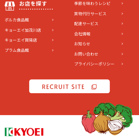
お店を探す
季節を味わうレシピ
買物代行サービス
ポルカ食品館
配達サービス
キョーエイ加茂川店
会社情報
キョーエイ賀陽店
お知らせ
プラム食品館
お問い合わせ
プライバシーポリシー