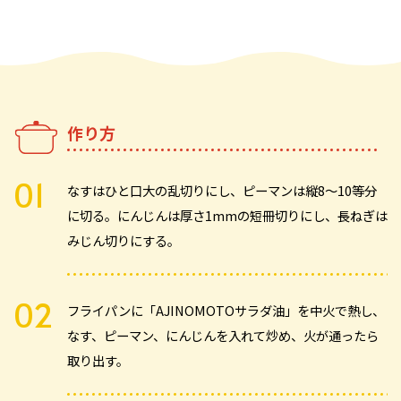
作り方
なすはひと口大の乱切りにし、ピーマンは縦8～10等分
に切る。にんじんは厚さ1mmの短冊切りにし、長ねぎは
みじん切りにする。
フライパンに「AJINOMOTOサラダ油」を中火で熱し、
なす、ピーマン、にんじんを入れて炒め、火が通ったら
取り出す。