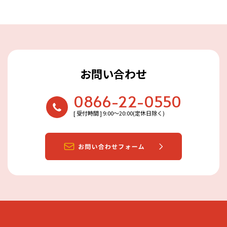
お問い合わせ
0866-22-0550
[ 受付時間 ] 9:00〜20:00(定休日除く)