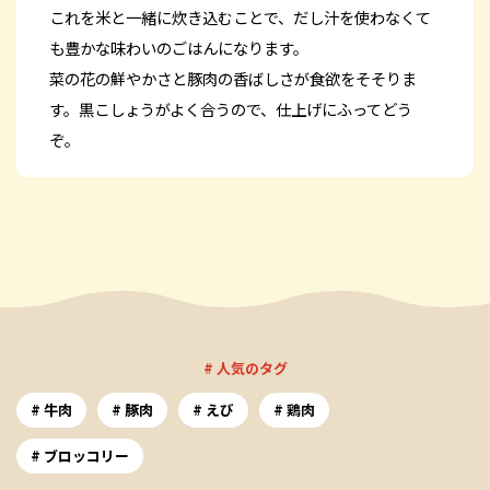
これを米と一緒に炊き込むことで、だし汁を使わなくて
も豊かな味わいのごはんになります。
菜の花の鮮やかさと豚肉の香ばしさが食欲をそそりま
す。黒こしょうがよく合うので、仕上げにふってどう
ぞ。
# 人気のタグ
牛肉
豚肉
えび
鶏肉
ブロッコリー