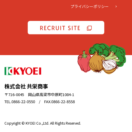
プライバシーポリシー
株式会社 共栄商事
〒716-0045 岡山県高梁市中原町1084-1
TEL.0866-22-0550 / FAX.0866-22-8558
Copyright © KYOEI Co.,Ltd. All Rights Reserved.