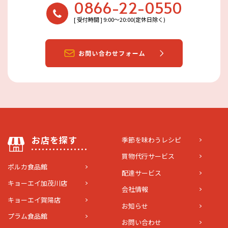
0866-22-0550
[ 受付時間 ] 9:00〜20:00(定休日除く)
お店を探す
季節を味わうレシピ
買物代行サービス
ポルカ食品館
配達サービス
キョーエイ加茂川店
会社情報
キョーエイ賀陽店
お知らせ
プラム食品館
お問い合わせ