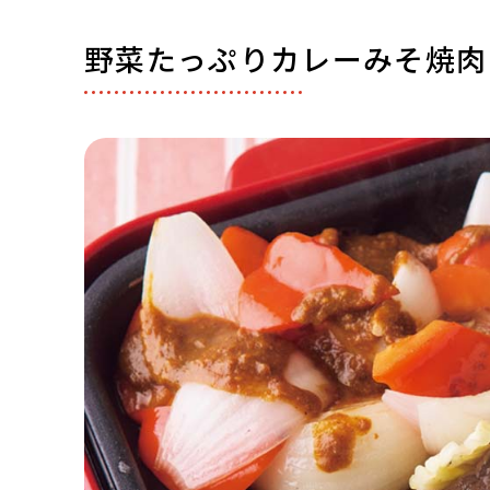
野菜たっぷりカレーみそ焼肉