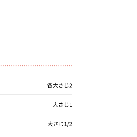
各大さじ2
大さじ1
大さじ1/2