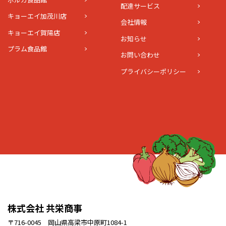
ポルカ食品館
配達サービス
キョーエイ加茂川店
会社情報
キョーエイ賀陽店
お知らせ
プラム食品館
お問い合わせ
プライバシーポリシー
株式会社 共栄商事