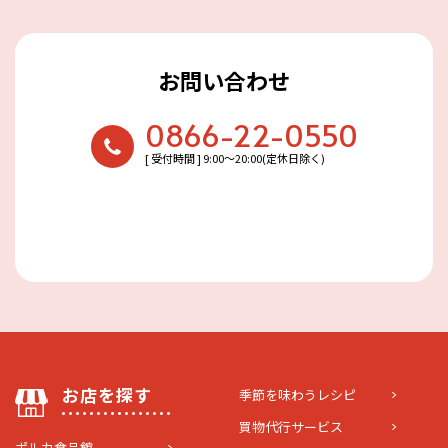
お問い合わせ
0866-22-0550
[ 受付時間 ] 9:00〜20:00(定休日除く)
お店を探す
季節を味わうレシピ
買物代行サービス