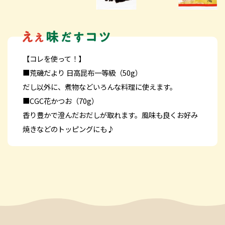
【コレを使って！】
■荒磯だより 日高昆布一等級（50g）
だし以外に、煮物などいろんな料理に使えます。
■CGC花かつお（70g）
香り豊かで澄んだおだしが取れます。風味も良くお好み
焼きなどのトッピングにも♪