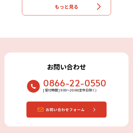
もっと見る
お問い合わせ
0866-22-0550
[ 受付時間 ] 9:00〜20:00(定休日除く)