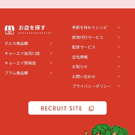
お店を探す
季節を味わうレシピ
買物代行サービス
ポルカ食品館
配達サービス
キョーエイ加茂川店
会社情報
キョーエイ賀陽店
お知らせ
プラム食品館
お問い合わせ
プライバシーポリシー